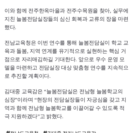
이와 함께 전주한옥마을과 전주수목원을 찾아, 실무에
지친 늘봄전담실장들의 심신 회복과 교류의 장을 마련
했다.
전남교육청은 이번 연수를 통해 늘봄전담실이 학교 교
육과 돌봄, 지역 연계를 유기적으로 실현하는 핵심 거
점으로 자리매김하길 기대한다. 앞으로 우수 운영 모
델을 마련하고 전담실장 대상 맞춤형 연수를 지속적으
로 추진할 계획이다.
김대중 교육감은 “늘봄전담실은 전남형 늘봄학교의
심장”이라며 “현장의 전담실장들이 자긍심을 갖고 지
역과 함께 전남형 늘봄학교를 이끌어갈 수 있도록 적
극 지원하겠다”고 밝혔다.