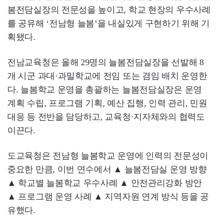
봄전담실장의 전문성을 높이고, 학교 현장의 우수사례
를 공유해 ‘전남형 늘봄’을 내실있게 구현하기 위해 기
획됐다.
전남교육청은 올해 29명의 늘봄전담실장을 선발해 8
개 시군 과대·과밀학교에 전임 또는 겸임 배치 운영한
다. 늘봄학교 운영을 총괄하는 늘봄전담실장은 운영
계획 수립, 프로그램 기획, 예산 집행, 인력 관리, 민원
대응 등 전반을 담당하고, 교육청·지자체와의 협력도
이끈다.
도교육청은 전남형 늘봄학교 운영에 인력의 전문성이
중요한 만큼, 이번 연수에서 ▲ 늘봄전담실 운영 방향
▲ 학교별 늘봄학교 우수사례 ▲ 안전관리강화 방안
▲ 프로그램 운영 사례 ▲ 지역자원 연계 방식 등을 공
유했다.