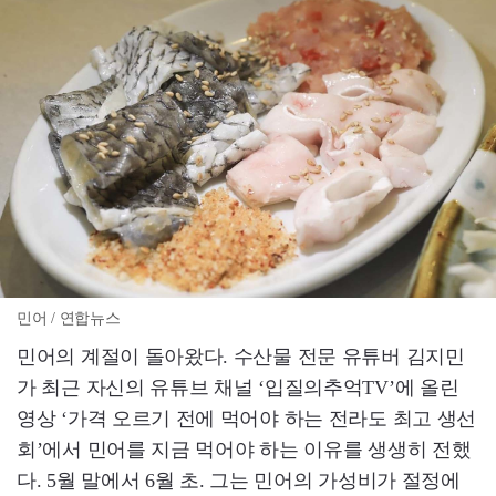
민어 / 연합뉴스
민어의 계절이 돌아왔다. 수산물 전문 유튜버 김지민
가 최근 자신의 유튜브 채널 ‘입질의추억TV’에 올린
영상 ‘가격 오르기 전에 먹어야 하는 전라도 최고 생선
회’에서 민어를 지금 먹어야 하는 이유를 생생히 전했
다. 5월 말에서 6월 초. 그는 민어의 가성비가 절정에