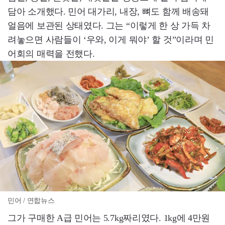
담아 소개했다. 민어 대가리, 내장, 뼈도 함께 배송돼
얼음에 보관된 상태였다. 그는 “이렇게 한 상 가득 차
려놓으면 사람들이 ‘우와, 이게 뭐야’ 할 것”이라며 민
어회의 매력을 전했다.
민어 / 연합뉴스
그가 구매한 A급 민어는 5.7kg짜리였다. 1kg에 4만원