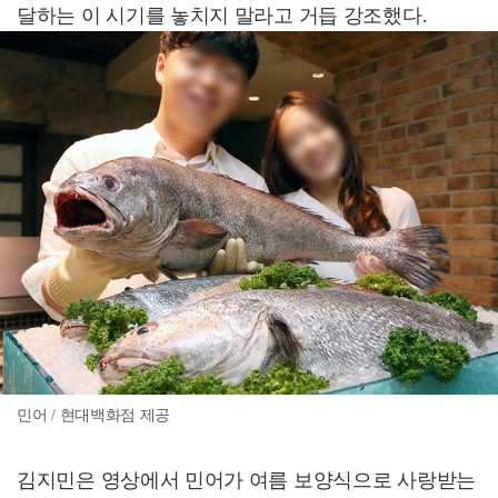
달하는 이 시기를 놓치지 말라고 거듭 강조했다.
민어 / 현대백화점 제공
김지민은 영상에서 민어가 여름 보양식으로 사랑받는