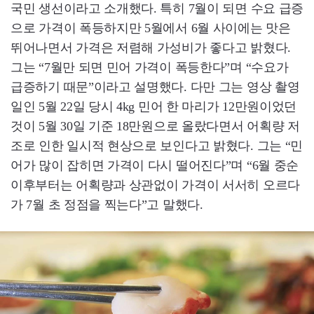
국민 생선이라고 소개했다. 특히 7월이 되면 수요 급증
으로 가격이 폭등하지만 5월에서 6월 사이에는 맛은
뛰어나면서 가격은 저렴해 가성비가 좋다고 밝혔다.
그는 “7월만 되면 민어 가격이 폭등한다”며 “수요가
급증하기 때문”이라고 설명했다. 다만 그는 영상 촬영
일인 5월 22일 당시 4kg 민어 한 마리가 12만원이었던
것이 5월 30일 기준 18만원으로 올랐다면서 어획량 저
조로 인한 일시적 현상으로 보인다고 밝혔다. 그는 “민
어가 많이 잡히면 가격이 다시 떨어진다”며 “6월 중순
이후부터는 어획량과 상관없이 가격이 서서히 오르다
가 7월 초 정점을 찍는다”고 말했다.