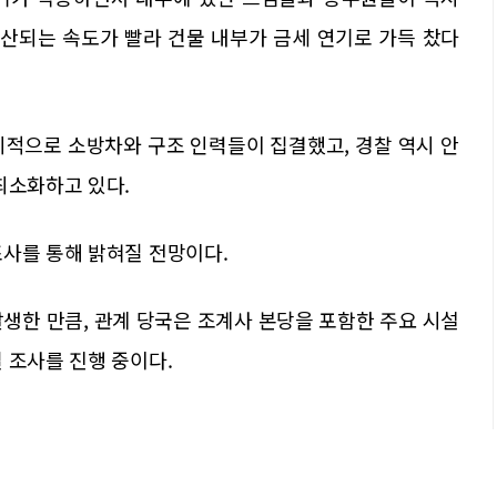
확산되는 속도가 빨라 건물 내부가 금세 연기로 가득 찼다
시적으로 소방차와 구조 인력들이 집결했고, 경찰 역시 안
최소화하고 있다.
조사를 통해 밝혀질 전망이다.
생한 만큼, 관계 당국은 조계사 본당을 포함한 주요 시설
 조사를 진행 중이다.