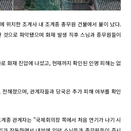
동에 위치한 조계사 내 조계종 총무원 건물에서 불이 났다.
한 것으로 파악됐으며 화재 발생 직후 스님과 종무원들이
로 화재 진압에 나섰고, 현재까지 확인된 인명 피해는 없
 전해졌으며, 관계자들과 당국은 추가 피해 여부를 확인
조계종 관계자는 "국제회의장 쪽에서 처음 연기가 나기 시
보기가 작동하면서 내부에 있던 스님들과 종무원들이 즉시