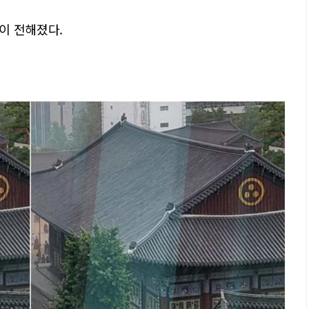
이 전해졌다.