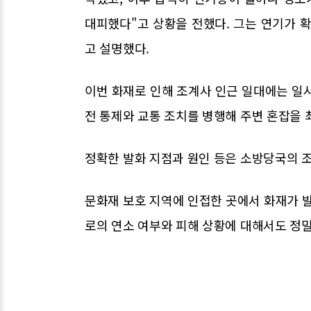
대피했다"고 상황을 전했다. 그는 연기가 
고 설명했다.
이번 화재로 인해 조계사 인근 일대에는 일
전 통제와 교통 조치를 병행해 주변 혼잡을 
정확한 발화 지점과 원인 등은 소방당국의 
문화재 보호 지역에 인접한 곳에서 화재가 발
로의 연소 여부와 피해 상황에 대해서도 정밀