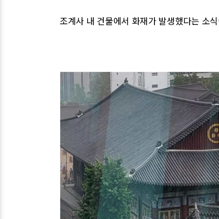
조계사 내 건물에서 화재가 발생했다는 소식