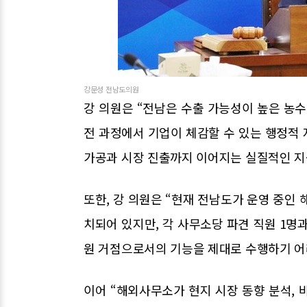
강문성 전남도의원
강 의원은 “전남은 수출 가능성이 높은 농수
전 과정에서 기업이 체감할 수 있는 행정적 
가공과 시장 진출까지 이어지는 실질적인 지
또한, 강 의원은 “현재 전남도가 운영 중인 
치되어 있지만, 각 사무소당 파견 직원 1명과
원 거점으로서의 기능을 제대로 수행하기 어
이어 “해외사무소가 현지 시장 동향 분석, 바