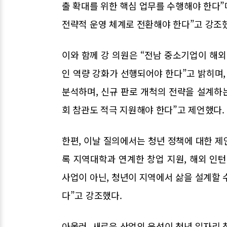
출 확대를 위한 핵심 업무를 수행해야 한다”
전략적 운영 체계로 전환해야 한다”고 강조
이와 함께 강 의원은 “전남 중소기업이 해
인 역량 강화가 선행되어야 한다”고 밝히며,
분석하며, 신규 판로 개척의 전략을 설계하
회 참관도 적극 지원해야 한다”고 제언했다.
한편, 이날 질의에서는 청년 정책에 대한 제
록 지역대학과 연계한 창업 지원, 해외 인턴
사업이 아닌, 청년이 지역에서 삶을 설계할 
다”고 강조했다.
아울러, 새로운 산업의 육성이 청년 일자리 