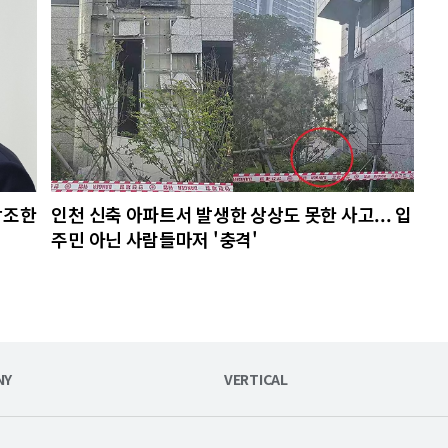
강조한
인천 신축 아파트서 발생한 상상도 못한 사고... 입
주민 아닌 사람들마저 '충격'
NY
VERTICAL