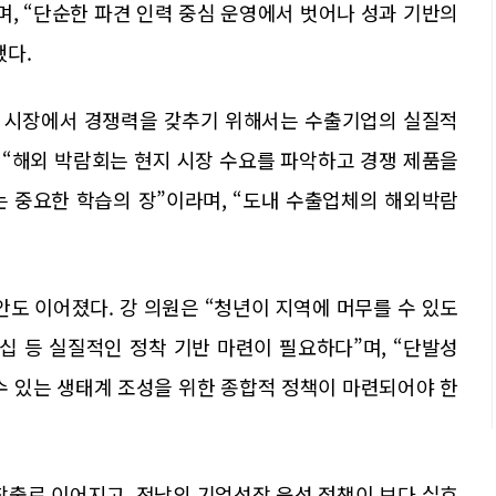
며, “단순한 파견 인력 중심 운영에서 벗어나 성과 기반의
했다.
외 시장에서 경쟁력을 갖추기 위해서는 수출기업의 실질적
 “해외 박람회는 현지 시장 수요를 파악하고 경쟁 제품을
는 중요한 학습의 장”이라며, “도내 수출업체의 해외박람
안도 이어졌다. 강 의원은 “청년이 지역에 머무를 수 있도
십 등 실질적인 정착 기반 마련이 필요하다”며, “단발성
수 있는 생태계 조성을 위한 종합적 정책이 마련되어야 한
창출로 이어지고, 전남의 기업성장 육성 정책이 보다 실효