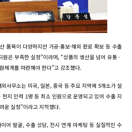
산 품목이 다양하지만 가공·홍보·해외 판로 확보 등 수출
지원은 부족한 실정”이라며, “상품의 생산을 넘어 유통ㆍ
원체계를 마련해야 한다”고 강조했다.
해외사무소는 미국, 일본, 중국 등 주요 지역에 5개소가 설
 현지 인력 1명 등 최소 인원으로 운영되고 있어 수출 지
려운 실정”이라고 지적했다.
이어 발굴, 수출 상담, 전시 연계 마케팅 등 실질적인 수