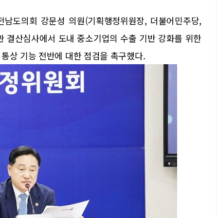
전남도의회 강문성 의원(기획행정위원장, 더불어민주당,
소관 결산심사에서 도내 중소기업의 수출 기반 강화를 위한
통상 기능 전반에 대한 점검을 촉구했다.