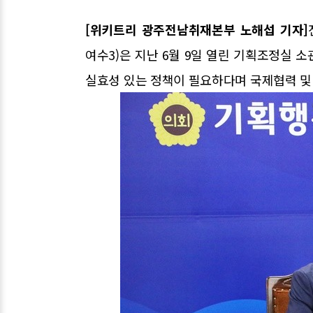
[위키트리 광주전남취재본부 노해섭 기자]
여수3)은 지난 6월 9일 열린 기획조정실 
실효성 있는 정책이 필요하다며 국제협력 및 