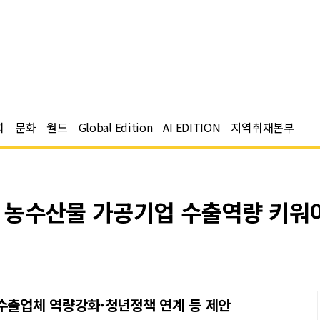
치
문화
월드
Global Edition
AI EDITION
지역취재본부
 농수산물 가공기업 수출역량 키워
 수출업체 역량강화·청년정책 연계 등 제안