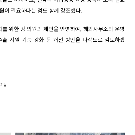
원이 필요하다는 점도 함께 강조했다.
화를 위한 강 의원의 제언을 반영하여, 해외사무소의 운영
 수출 지원 기능 강화 등 개선 방안을 다각도로 검토하겠
 기능