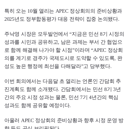
특히 오는 10월 열리는 APEC 정상회의의 준비상황과
2025년도 정부합동평가 대응 전략이 집중 논의됐다.
주낙영 시장은 모두발언에서 “지금은 민선 8기 시정의
성과를 시민과 공유하고, 남은 과제는 부서 간 협업으
로 함께 해결해 나가야 할 시점”이라며 “APEC 정상회
의를 계기로 경주가 국제도시로 도약할 수 있도록, 완
성도 높은 행정에 최선을 다해달라”고 당부했다.
이번 회의에서는 다음달 초 열리는 언론인 간담회 추
진계획도 함께 소개됐다. 간담회에서는 민선 8기 3년
간의 주요 시정 성과는 물론, 민선 7기 4년간의 핵심
성과도 함께 공유할 예정이다.
아울러 APEC 정상회의 준비상황과 향후 시정 운영 방
향 등도 공식 브리핑된다.