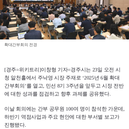
확대간부회의 전경
[경주=위키트리]이창형 기자=경주시는 23일 오전 시
청 알천홀에서 주낙영 시장 주재로 ‘2025년 6월 확대
간부회의’를 열고, 민선 8기 3주년을 앞두고 시정 전반
에 대한 성과를 점검하고 향후 과제를 공유했다.
이날 회의에는 간부 공무원 100여 명이 참석한 가운데,
하반기 역점사업과 주요 현안에 대한 부서별 보고가
진행됐다.