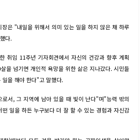
장은 "내일을 위해서 의미 있는 일을 하지 않은 채 하루
했다.
한 취임 11주년 기자회견에서 자신의 건강과 향후 계획
0살을 넘기면 개인적 욕망을 위한 삶은 지나갔다. 시민들
 일을 해야 한다"고 말했다.
로서, 그 지역에 남아 있을 때 빛이 난다"며"능력 밖의
떤 일을 하든 누구보다 더 잘 할 수 있는 경험과 자신감