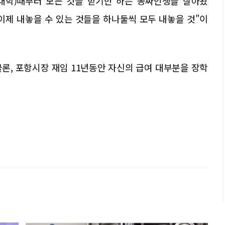
찰대학)때부터 모든 것을 받기만 하는 공짜인생을 살아왔
 이제 내놓을 수 있는 것들을 하나둘씩 모두 내놓을 것"이
론, 포항시장 재임 11년동안 자신의 급여 대부분을 장학