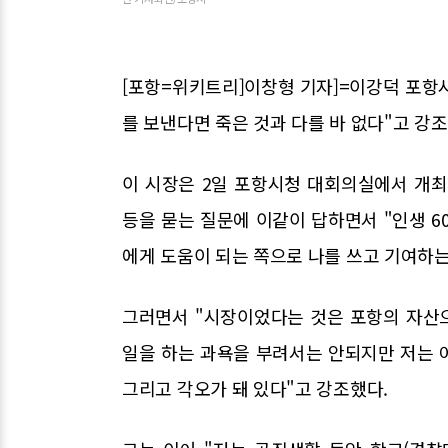
[포항=위키트리]이창형 기자]=이강덕 포항시
를 보낸다면 죽은 것과 다를 바 없다"고 강조
이 시장은 2일 포항시청 대회의실에서 개최
등을 묻는 질문에 이같이 답하면서 "인생 6
에게 도움이 되는 쪽으로 나를 쓰고 기여하는
그러면서 "시장이었다는 것은 포항의 자산으
일을 하는 과욕을 부려서는 안되지만 저는 어
그리고 각오가 돼 있다"고 강조했다.