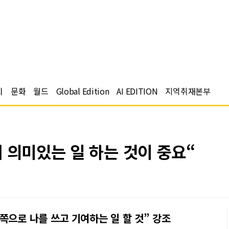
치
문화
월드
Global Edition
AI EDITION
지역취재본부
 의미있는 일 하는 것이 중요“
쪽으로 나를 쓰고 기여하는 일 할 것” 강조