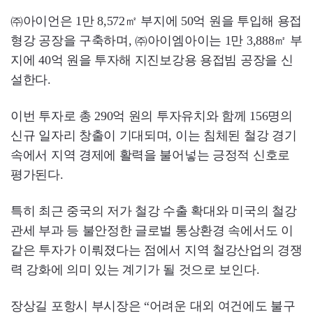
㈜아이언은 1만 8,572㎡ 부지에 50억 원을 투입해 용접
형강 공장을 구축하며, ㈜아이엠아이는 1만 3,888㎡ 부
지에 40억 원을 투자해 지진보강용 용접빔 공장을 신
설한다.
이번 투자로 총 290억 원의 투자유치와 함께 156명의
신규 일자리 창출이 기대되며, 이는 침체된 철강 경기
속에서 지역 경제에 활력을 불어넣는 긍정적 신호로
평가된다.
특히 최근 중국의 저가 철강 수출 확대와 미국의 철강
관세 부과 등 불안정한 글로벌 통상환경 속에서도 이
같은 투자가 이뤄졌다는 점에서 지역 철강산업의 경쟁
력 강화에 의미 있는 계기가 될 것으로 보인다.
장상길 포항시 부시장은 “어려운 대외 여건에도 불구