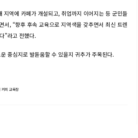
해 지역에 카페가 개설되고, 취업까지 이어지는 등 군민들
면서, “향후 후속 교육으로 지역색을 갖추면서 최신 트렌
다”라고 전했다.
로운 중심지로 발돋움할 수 있을지 귀추가 주목된다.
 커피 교육장