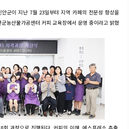
신안군이 지난 7월 23일부터 지역 카페의 전문성 향상을
 신안군농산물가공센터 커피 교육장에서 운영 중이라고 밝혔
 8회 과정으로 진행된다. 커피의 이해, 에스프레소 추출,