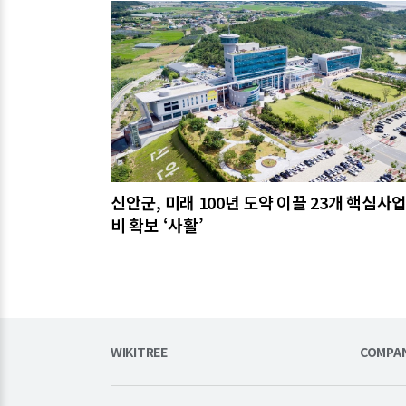
관련기사
신안군, 미래 100년 도약 이끌 23개 핵심사업
비 확보 ‘사활’
WIKITREE
COMPA