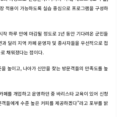
 현장 적용이 가능하도록 실습 중심으로 프로그램을 구성하
시작 하루 만에 마감될 정도로 1년 동안 기다려온 군민들
년과 달리 지역 카페 운영자 및 종사자들을 우선적으로 접
들로 채워졌다는 점이다.
준을 높이고, 나아가 신안을 찾는 방문객들의 만족도를 높
 카페를 개업하고 운영하던 중 바리스타 교육이 있어 신청
방문객들에게 수준 높은 커피를 제공하겠다”라고 포부를 밝