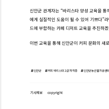
신안군 관계자는 “바리스타 양성 교육을 통
에게 실질적인 도움이 될 수 있어 기쁘다”라
드에 부합하는 카페 디저트 교육을 추진하겠
이번 교육을 통해 신안군이 커피 문화의 새
신안군
커피 바리스타 2급 자격증
신안군농산물가공센터
기사제보
copyright