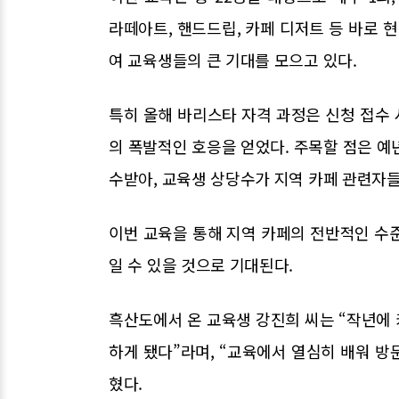
라떼아트, 핸드드립, 카페 디저트 등 바로
여 교육생들의 큰 기대를 모으고 있다.
특히 올해 바리스타 자격 과정은 신청 접수 
의 폭발적인 호응을 얻었다. 주목할 점은 예
수받아, 교육생 상당수가 지역 카페 관련자
이번 교육을 통해 지역 카페의 전반적인 수
일 수 있을 것으로 기대된다.
흑산도에서 온 교육생 강진희 씨는 “작년에
하게 됐다”라며, “교육에서 열심히 배워 
혔다.