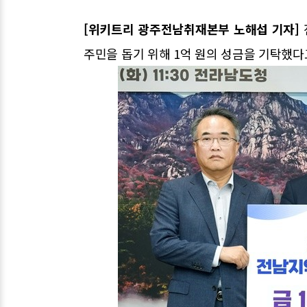
[위키트리 광주전남취재본부 노해섭 기자]
주민을 돕기 위해 1억 원의 성금을 기탁했다