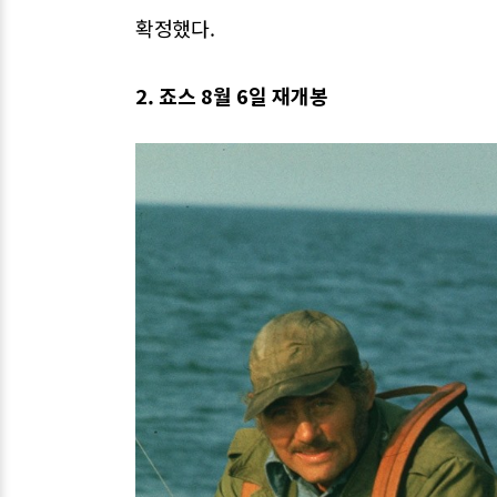
확정했다.
2. 죠스 8월 6일 재개봉