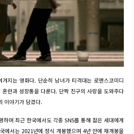
여겨지는 영화다. 단순히 남녀가 티격대는 로맨스코미디
 혼란과 성장통을 다룬다. 단짝 친구의 사랑을 도와주다
의 이야기가 담겼다.
하며 최근 한국에서도 각종 SNS를 통해 젊은 세대에게
한국에서는 2021년에 정식 개봉했으며 4년 만에 재개봉을