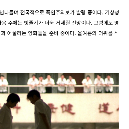
를 넘나들며 전국적으로 폭염주의보가 발령 중이다. 기상청
다음 주에는 빗줄기가 더욱 거세질 전망이다. 그럼에도 영
과 어울리는 영화들을 준비 중이다. 올여름의 더위를 식