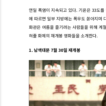
연일 폭염이 지속되고 있다. 기온은 33도
에 따르면 일부 지방에는 폭우도 쏟아지며 
화관은 여름을 즐기려는 사람들을 위해 계절
혀줄 화제의 재개봉 영화들을 소개한다.
1. 남색대문 7월 30일 재개봉