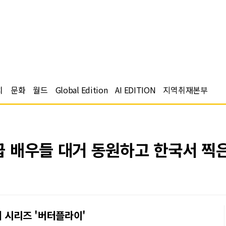
치
문화
월드
Global Edition
AI EDITION
지역취재본부
배우들 대거 동원하고 한국서 찍은 
 시리즈 '버터플라이'