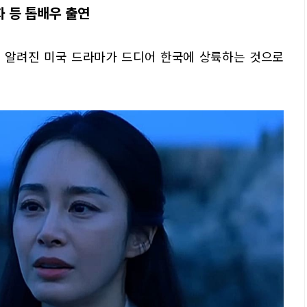
화 등 톱배우 출연
 알려진 미국 드라마가 드디어 한국에 상륙하는 것으로