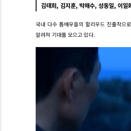
김태희, 김지훈, 박해수, 성동일, 이일
국내 다수 톱배우들의 할리우드 진출작으로
알려져 기대를 모으고 있다.