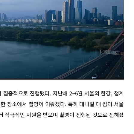
 집중적으로 진행됐다. 지난해 2~6월 서울의 한강, 청계
양한 장소에서 촬영이 이뤄졌다. 특히 대니얼 대 킴이 서울
터 적극적인 지원을 받으며 촬영이 진행된 것으로 전해졌