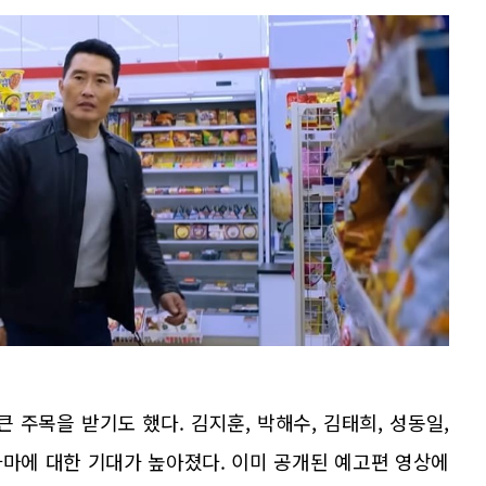
 주목을 받기도 했다. 김지훈, 박해수, 김태희, 성동일,
마에 대한 기대가 높아졌다. 이미 공개된 예고편 영상에