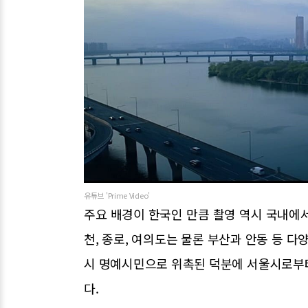
유튜브 'Prime Video'
주요 배경이 한국인 만큼 촬영 역시 국내에서
천, 종로, 여의도는 물론 부산과 안동 등 다
시 명예시민으로 위촉된 덕분에 서울시로부
다.