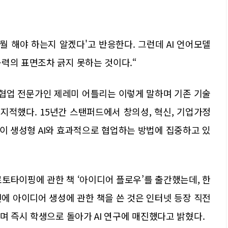
 뭘 해야 하는지 알겠다'고 반응한다. 그런데 AI 언어모델
력의 표면조차 긁지 못하는 것이다.“
 협업 전문가인 제레미 어틀리는 이렇게 말하며 기존 기술
지적했다. 15년간 스탠퍼드에서 창의성, 혁신, 기업가정
이 생성형 AI와 효과적으로 협업하는 방법에 집중하고 있
로토타이핑에 관한 책 ‘아이디어 플로우’를 출간했는데, 한
 직전에 아이디어 생성에 관한 책을 쓴 것은 인터넷 등장 직전
며 즉시 학생으로 돌아가 AI 연구에 매진했다고 밝혔다.