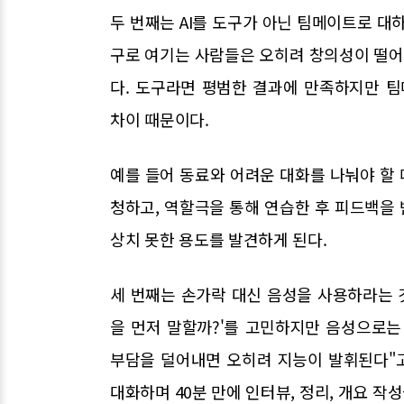
두 번째는 AI를 도구가 아닌 팀메이트로 대하
구로 여기는 사람들은 오히려 창의성이 떨
다. 도구라면 평범한 결과에 만족하지만 
차이 때문이다.
예를 들어 동료와 어려운 대화를 나눠야 할 
청하고, 역할극을 통해 연습한 후 피드백을 받
상치 못한 용도를 발견하게 된다.
세 번째는 손가락 대신 음성을 사용하라는 
을 먼저 말할까?'를 고민하지만 음성으로는
부담을 덜어내면 오히려 지능이 발휘된다"고
대화하며 40분 만에 인터뷰, 정리, 개요 작