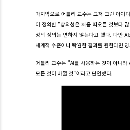
마지막으로 어틀리 교수는 그저 그런 아이디
이 정의한 "창의성은 처음 떠오른 것보다 많
성의 정의는 변하지 않는다고 했다. 다만 A
세계적 수준이나 탁월한 결과를 원한다면 양
어틀리 교수는 "AI를 사용하는 것이 아니라 
모든 것이 바뀔 것"이라고 단언했다.