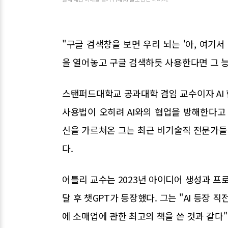
"구글 검색창을 보면 우리 뇌는 '아, 여기서
을 열어놓고 구글 검색하듯 사용한다면 그 능
스탠퍼드대학교 공과대학 겸임 교수이자 AI
사용법이 오히려 AI와의 협업을 방해한다고 
신을 가르쳐온 그는 최근 비기술직 전문가들
다.
어틀리 교수는 2023년 아이디어 생성과 프
달 후 챗GPT가 등장했다. 그는 "AI 등장
에 소매업에 관한 최고의 책을 쓴 것과 같다"