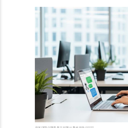
글에 대한 이해를 돕기 위해 AI 툴로 만든 이미지.