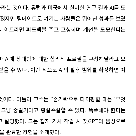
라는 것이다. 유럽과 미국에서 실시한 연구 결과 AI를 도
어졌지만 팀메이트로 여기는 사람들은 뛰어난 성과를 보였
팀메이트라면 피드백을 주고 코칭하며 개선을 도모한다는
때 AI에 상대방에 대한 심리적 프로필을 구성해달라고 요
을 수 있다. 이런 식으로 AI의 활용 범위를 확장하면 예
것이다. 어틀리 교수는 "손가락으로 타이핑할 때는 '무엇
 그냥 중얼거리고 횡설수설할 수 있다. 똑똑해야 한다는
 설명했다. 그는 잡지 기사 작업 시 챗GPT와 음성으로
성을 완료한 경험을 소개했다.