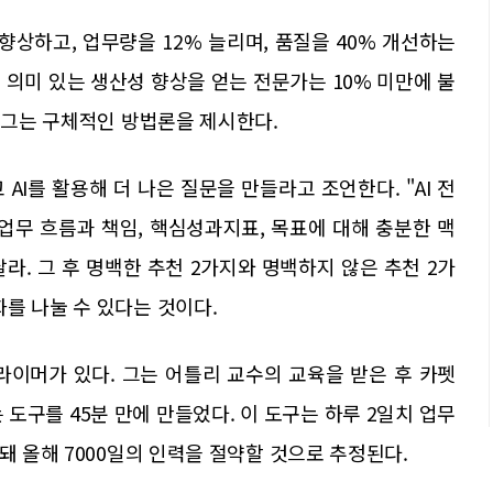
 향상하고, 업무량을 12% 늘리며, 품질을 40% 개선하는
 의미 있는 생산성 향상을 얻는 전문가는 10% 미만에 불
해 그는 구체적인 방법론을 제시한다.
 AI를 활용해 더 나은 질문을 만들라고 조언한다. "AI 전
업무 흐름과 책임, 핵심성과지표, 목표에 대해 충분한 맥
라. 그 후 명백한 추천 2가지와 명백하지 않은 추천 2가
를 나눌 수 있다는 것이다.
라이머가 있다. 그는 어틀리 교수의 교육을 받은 후 카펫
도구를 45분 만에 만들었다. 이 도구는 하루 2일치 업무
돼 올해 7000일의 인력을 절약할 것으로 추정된다.