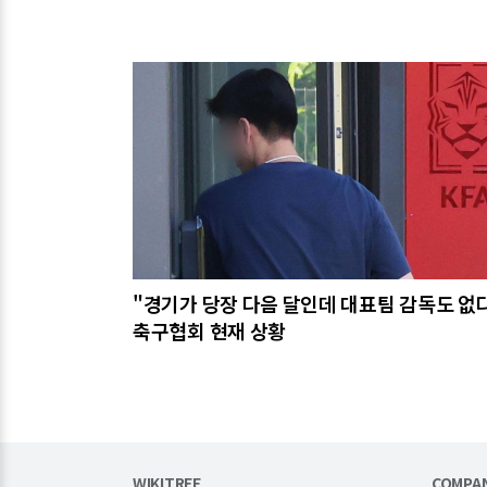
관련기사
"경기가 당장 다음 달인데 대표팀 감독도 없다"
축구협회 현재 상황
WIKITREE
COMPA