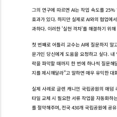
그의 연구에 따르면 AI는 작업 속도를 25%
효과가 있다. 하지만 실제로 AI와의 협업에서
과하다. 이러한 '실현 격차'를 해결하기 위
첫 번째로 어틀리 교수는 AI에 질문하지 말고
문가인 당신에게 도움을 요청하고 싶다. 내 
락을 파악할 때까지 한 번에 하나씩 질문해달
지를 제시해달라"고 말하면 매우 유익한 대화
실제 사례로 글렌 캐니언 국립공원의 애덤 
타일 교체 시 필요한 서류 작업을 자동화하는 
를 절약해주며, 전국 430개 국립공원에 공유