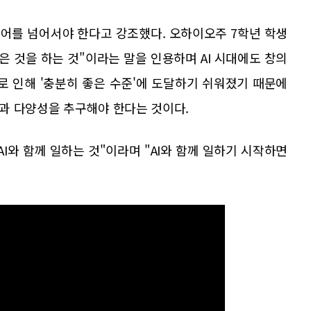
어를 넘어서야 한다고 강조했다. 오하이오주 7학년 학생
은 것을 하는 것"이라는 말을 인용하며 AI 시대에도 창의
I로 인해 '충분히 좋은 수준'에 도달하기 쉬워졌기 때문에
과 다양성을 추구해야 한다는 것이다.
AI와 함께 일하는 것"이라며 "AI와 함께 일하기 시작하면