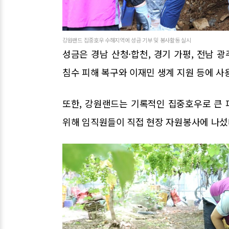
강원랜드 집중호우 수해지역에 성금 기부 및 봉사활동 실시
성금은 경남 산청·합천, 경기 가평, 전남 
침수 피해 복구와 이재민 생계 지원 등에 사
또한, 강원랜드는 기록적인 집중호우로 큰
위해 임직원들이 직접 현장 자원봉사에 나섰