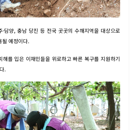
광주·담양, 충남 당진 등 전국 곳곳의 수해지역을 대상으로
용될 예정이다.
 피해를 입은 이재민들을 위로하고 빠른 복구를 지원하기
다.