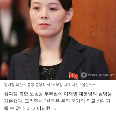
김여정 북한 노동당 중앙위 제1부부장 자료 사진 / 연합뉴스
김여정 북한 노동당 부부장이 이재명 대통령의 실명을
거론했다. 그러면서 "한국은 우리 국가의 외교 상대가
될 수 없다"라고 비난했다.