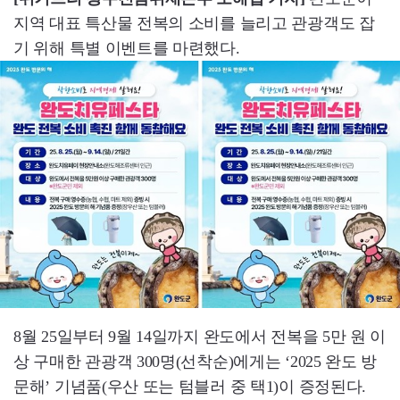
지역 대표 특산물 전복의 소비를 늘리고 관광객도 잡
기 위해 특별 이벤트를 마련했다.
8월 25일부터 9월 14일까지 완도에서 전복을 5만 원 이
상 구매한 관광객 300명(선착순)에게는 ‘2025 완도 방
문해’ 기념품(우산 또는 텀블러 중 택1)이 증정된다.