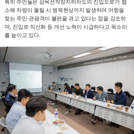
특히 주민들은 삼목선착장지하차도의 진입도로가 협
소해 차량이 몰릴 시 병목현상까지 발생하며 어항을
찾는 주민·관광객이 불편을 겪고 있다는 점을 강조하
며, 진입로 직선화 등 개선 노력이 시급하다고 목소리
를 높이고 있다.