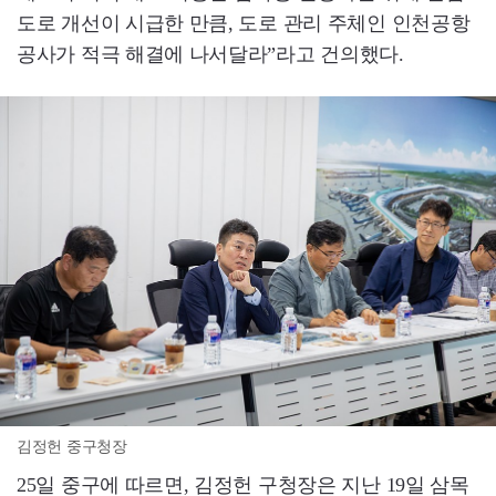
도로 개선이 시급한 만큼, 도로 관리 주체인 인천공항
공사가 적극 해결에 나서달라”라고 건의했다.
김정헌 중구청장
25일 중구에 따르면, 김정헌 구청장은 지난 19일 삼목