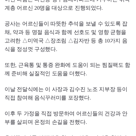
계층 어르신 20명을 대상으로 진행되었다.
공사는 어르신들이 따뜻한 추석을 보낼 수 있도록 잡
채, 약과 등 명절 음식과 함께 선호도 및 영향 균형을
고려한 △미역국 △장조림 △김자반 등 총 10가지 음
식을 정성껏 구성했다.
또한, 근육통 및 통증 완화에 도움이 되는 찜질팩도 함
께 준비해 실질적인 도움을 더했다.
이날 전달식에는 이 사장과 김수진 노조 지부장 등이
직접 참여해 음식꾸러미를 포장했다.
이후 두 가정을 직접 방문하여 어르신들의 건강과 안
부를 살피며 온정의 손길을 전했다.