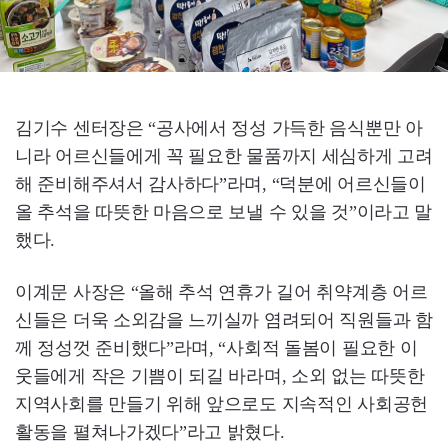
김기수 센터장은 “공사에서 정성 가득한 음식뿐만 아
니라 어르신들에게 꼭 필요한 물품까지 세심하게 고려
해 준비해주셔서 감사하다”라며, “덕분에 어르신들이
올 추석을 따뜻한 마음으로 보낼 수 있을 것”이라고 말
했다.
이계문 사장은 “올해 추석 연휴가 길어 취약계층 어르
신들은 더욱 소외감을 느끼실까 염려되어 직원들과 함
께 정성껏 준비했다”라며, “사회적 돌봄이 필요한 이
웃들에게 작은 기쁨이 되길 바라며, 소외 없는 따뜻한
지역사회를 만들기 위해 앞으로도 지속적인 사회공헌
활동을 펼쳐나가겠다”라고 밝혔다.