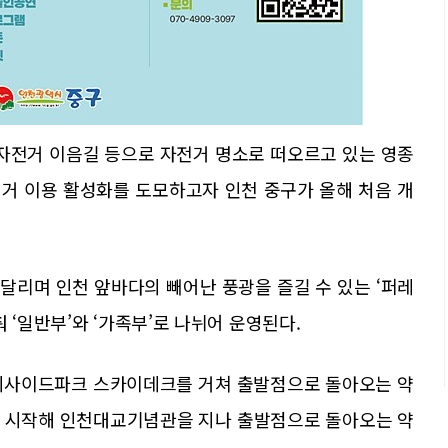
리 자전거 이음길 등으로 자전거 명소로 떠오르고 있는 영종
거 이용 활성화를 도모하고자 인천 중구가 올해 처음 개
달리며 인천 앞바다의 빼어난 풍광을 즐길 수 있는 ‘퍼레
 ‘일반부’와 ‘가족부’로 나뉘어 운영된다.
 씨사이드파크 스카이데크를 거쳐 출발점으로 돌아오는 약
에서 시작해 인천대교기념관을 지나 출발점으로 돌아오는 약