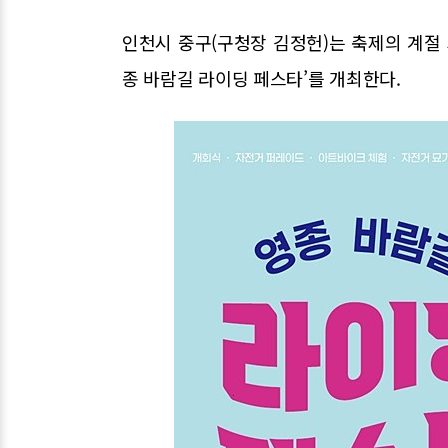
인천시 중구(구청장 김정헌)는 축제의 계절 
종 바람길 라이딩 페스타’를 개최한다.