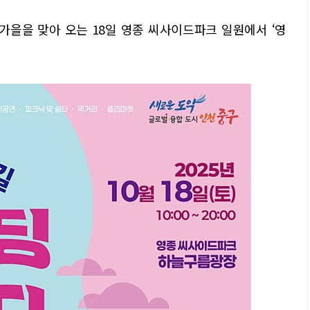
가을을 맞아 오는 18일 영종 씨사이드파크 일원에서 ‘영