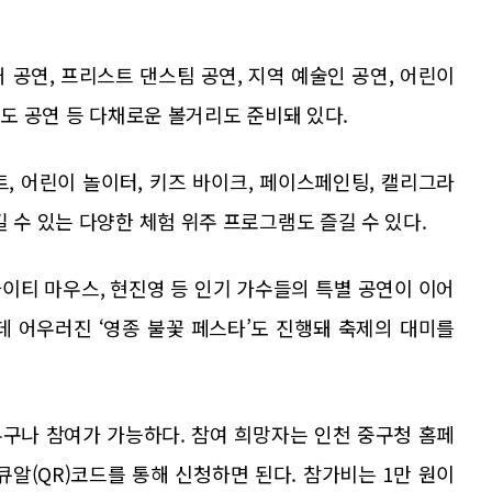
 공연, 프리스트 댄스팀 공연, 지역 예술인 공연, 어린이
권도 공연 등 다채로운 볼거리도 준비돼 있다.
트, 어린이 놀이터, 키즈 바이크, 페이스페인팅, 캘리그라
 수 있는 다양한 체험 위주 프로그램도 즐길 수 있다.
마이티 마우스, 현진영 등 인기 가수들의 특별 공연이 이어
데 어우러진 ‘영종 불꽃 페스타’도 진행돼 축제의 대미를
구나 참여가 가능하다. 참여 희망자는 인천 중구청 홈페
 내 큐알(QR)코드를 통해 신청하면 된다. 참가비는 1만 원이