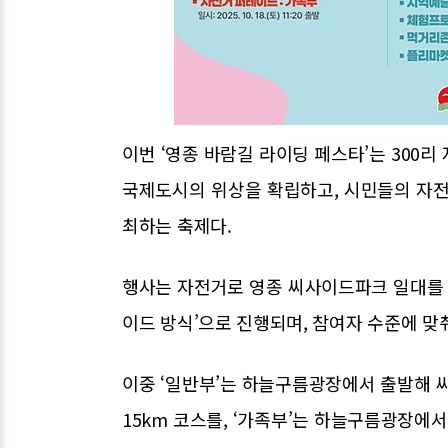
이번 ‘영종 바람길 라이딩 페스타’는 300
국제도시의 위상을 확립하고, 시민들의 자전
최하는 축제다.
행사는 자전거로 영종 씨사이드파크 일대를 
이드 방식’으로 진행되며, 참여자 수준에 맞춰
이중 ‘일반부’는 하늘구름광장에서 출발해
15km 코스를, ‘가족부’는 하늘구름광장