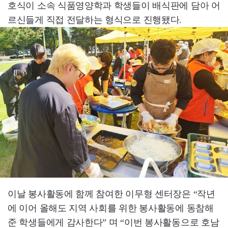
호식이 소속 식품영양학과 학생들이 배식판에 담아 어
르신들게 직접 전달하는 형식으로 진행됐다.
이날 봉사활동에 함께 참여한 이무형 센터장은 “작년
에 이어 올해도 지역 사회를 위한 봉사활동에 동참해
준 학생들에게 감사한다” 며 “이번 봉사활동으로 호남