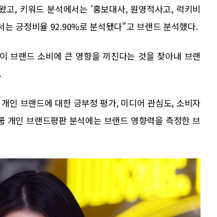
왔고, 키워드 분석에서는 '홍보대사, 원영적사고, 럭키비
는 긍정비율 92.90%로 분석됐다"고 브랜드 분석했다.
이 브랜드 소비에 큰 영향을 끼친다는 것을 찾아내 브랜
.
개인 브랜드에 대한 긍부정 평가, 미디어 관심도, 소비자
그룹 개인 브랜드평판 분석에는 브랜드 영향력을 측정한 브