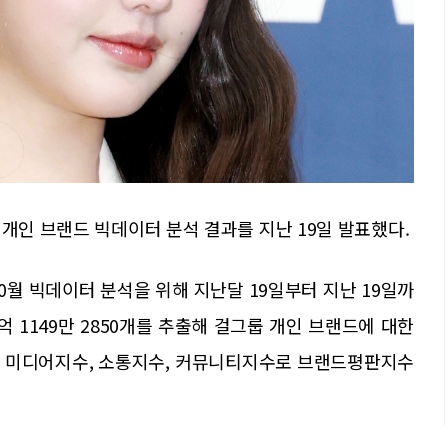
 개인 브랜드 빅데이터 분석 결과를 지난 19일 발표했다.
0월 빅데이터 분석을 위해 지난달 19일부터 지난 19일까
억 1149만 2850개를 추출해 걸그룹 개인 브랜드에 대한
, 미디어지수, 소통지수, 커뮤니티지수로 브랜드평판지수