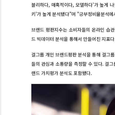
블리하다, 매혹적이다, 모델하다'가 높게 나
키'가 높게 분석됐다"며 "긍부정비율분석에서
브랜드 평판지수는 소비자들의 온라인 습관
드 빅데이터 분석을 통해서 만들어진 지표다
걸그룹 개인 브랜드평판 분석을 통해 걸그룹 
들의 관심과 소통량을 측정할 수 있다. 걸
랜드 가치평가 분석도 포함됐다.