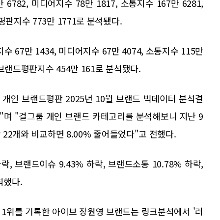
6782, 미디어지수 78만 1817, 소통지수 167만 6281,
판지수 773만 1771로 분석됐다.
수 67만 1434, 미디어지수 67만 4074, 소통지수 115만
 브랜드평판지수 454만 161로 분석됐다.
개인 브랜드평판 2025년 10월 브랜드 빅데이터 분석결
"며 "걸그룹 개인 브랜드 카테고리를 분석해보니 지난 9
 22개와 비교하면 8.00% 줄어들었다"고 전했다.
락, 브랜드이슈 9.43% 하락, 브랜드소통 10.78% 하락,
석했다.
판 1위를 기록한 아이브 장원영 브랜드는 링크분석에서 '러