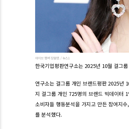
아이브 멤버 장원영. / 뉴스1
한국기업평판연구소는 2025년 10월 걸그룹
연구소는 걸그룹 개인 브랜드평판 2025년 1
지 걸그룹 개인 725명의 브랜드 빅데이터 1
소비자들 행동분석을 가지고 만든 참여지수
를 분석했다.