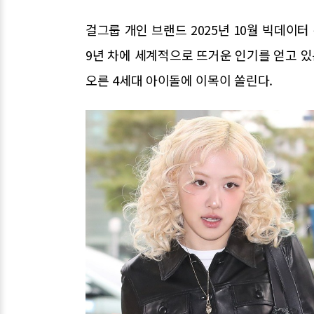
걸그룹 개인 브랜드 2025년 10월 빅데이터
9년 차에 세계적으로 뜨거운 인기를 얻고 있
오른 4세대 아이돌에 이목이 쏠린다.