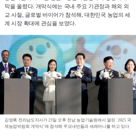
막을 올렸다. 개막식에는 국내 주요 기관장과 해외 외
교 사절, 글로벌 바이어가 참석해, 대한민국 농업의 세
계 시장 확대에 관심을 보였다.
김영록 전라남도지사가 23일 오후 전남 농업기술원에서 열린 ‘2025 국
제농업박람회 개막식’에 참석해 주요내빈들과 세레머니를 하고 있다.