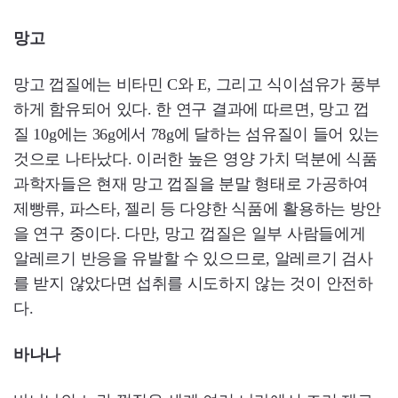
망고
망고 껍질에는 비타민 C와 E, 그리고 식이섬유가 풍부
하게 함유되어 있다. 한 연구 결과에 따르면, 망고 껍
질 10g에는 36g에서 78g에 달하는 섬유질이 들어 있는
것으로 나타났다. 이러한 높은 영양 가치 덕분에 식품
과학자들은 현재 망고 껍질을 분말 형태로 가공하여
제빵류, 파스타, 젤리 등 다양한 식품에 활용하는 방안
을 연구 중이다. 다만, 망고 껍질은 일부 사람들에게
알레르기 반응을 유발할 수 있으므로, 알레르기 검사
를 받지 않았다면 섭취를 시도하지 않는 것이 안전하
다.
바나나