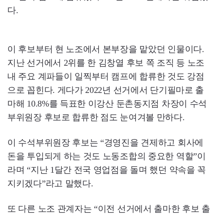
다.
이 후보부터 현 노조에서 본부장을 맡았던 인물이다.
지난 선거에서 2위를 한 김창열 후보 쪽 조직 등 노조
내 주요 계파들이 일찍부터 캠프에 합류한 것도 강점
으로 꼽힌다. 게다가 2022년 선거에서 단기필마로 출
마해 10.8%를 득표한 이강산 둔촌동지점 차장이 수석
부위원장 후보로 합류한 점도 눈여겨볼 만하다.
이 수석부위원장 후보는 “경영진을 견제하고 회사에
돈을 투입되게 하는 것도 노동조합의 중요한 역할”이
라며 “지난 1달간 전국 영업점을 돌며 했던 약속을 꼭
지키겠다”라고 말했다.
또 다른 노조 관계자는 “이전 선거에서 출마한 후보 출