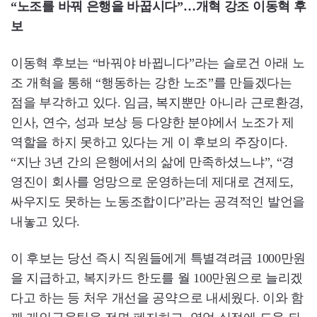
“노조를 바꿔 은행을 바꿉시다”…개혁 강조 이동혁 후
보
이동혁 후보는 “바꿔야 바뀝니다”라는 슬로건 아래 노
조 개혁을 통해 “행동하는 강한 노조”를 만들겠다는
점을 부각하고 있다. 임금, 복지뿐만 아니라 근로환경,
인사, 연수, 성과 보상 등 다양한 분야에서 노조가 제
역할을 하지 못하고 있다는 게 이 후보의 주장이다.
“지난 3년 간의 은행에서의 삶에 만족하셨느냐”, “경
영진이 회사를 엉망으로 운영하는데 제대로 견제도,
싸우지도 못하는 노동조합이다”라는 공격적인 발언을
내놓고 있다.
이 후보는 당선 즉시 직원들에게 특별격려금 1000만원
을 지급하고, 복지카드 한도를 월 100만원으로 늘리겠
다고 하는 등 처우 개선을 공약으로 내세웠다. 이와 함