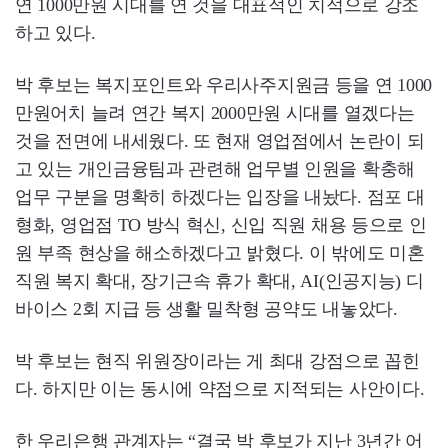
연 1000만원 시대를 연 것을 대표적인 치적으로 강조
하고 있다.
박 후보는 복지포인트와 우리사주지원금 등을 연 1000
만원어치 늘려 연간 복지 2000만원 시대를 열겠다는
것을 전면에 내세웠다. 또 현재 영업점에서 논란이 되
고 있는 개인금융팀과 관련해 업무별 인원을 확충해
업무 구분을 명확히 하겠다는 입장을 내놨다. 점포 대
형화, 영업점 TO 방식 혁신, 신입 직원 채용 등으로 인
원 부족 현상을 해소하겠다고 밝혔다. 이 밖에도 미혼
직원 복지 확대, 장기근속 휴가 확대, AI(인공지능) 디
바이스 2회 지급 등 생활 밀착형 공약도 내놓았다.
박 후보는 현직 위원장이라는 게 최대 강점으로 꼽힌
다. 하지만 이는 동시에 약점으로 지적되는 사안이다.
한 우리은행 관계자는 “결국 박 후보가 지난 3년간 어