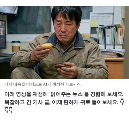
기사 내용을 바탕으로 AI가 생성한 자료사진.
아래 영상을 재생해 '읽어주는 뉴스'를 경험해 보세요.
복잡하고 긴 기사 글, 이제 편하게 귀로 들어보세요. 👇
👇👇