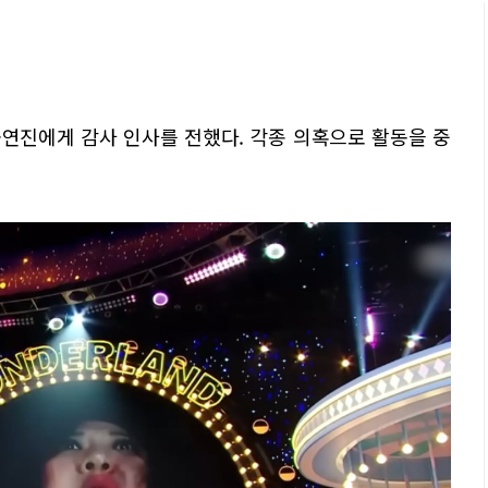
출연진에게 감사 인사를 전했다. 각종 의혹으로 활동을 중