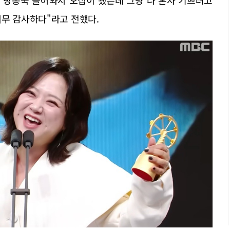
너무 감사하다"라고 전했다.