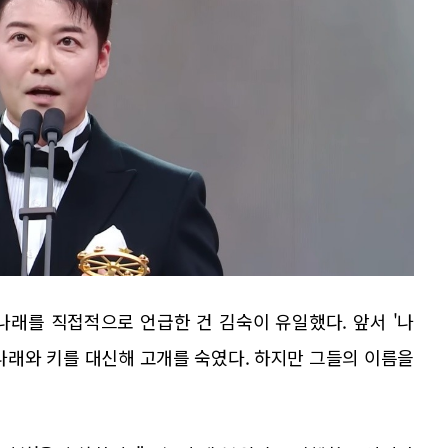
나래를 직접적으로 언급한 건 김숙이 유일했다. 앞서 '나
나래와 키를 대신해 고개를 숙였다. 하지만 그들의 이름을