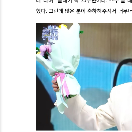
했다. 그런데 많은 분이 축하해주셔서 너무