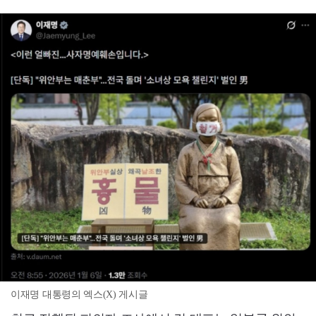
이재명 대통령의 엑스(X) 게시글