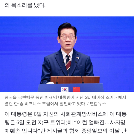
의 목소리를 냈다.
중국을 국빈방문 중인 이재명 대통령이 지난 5일 베이징 조어대에서
열린 한·중 비즈니스 포럼에서 발언하고 있다. / 연합뉴스
이 대통령은 6일 자신의 사회관계망서비스에 이 대통
령은 6일 오전 X(구 트위터)에 “이런 얼빠진…사자명
예훼손 입니다”란 게시글과 함께 중앙일보의 이날 단