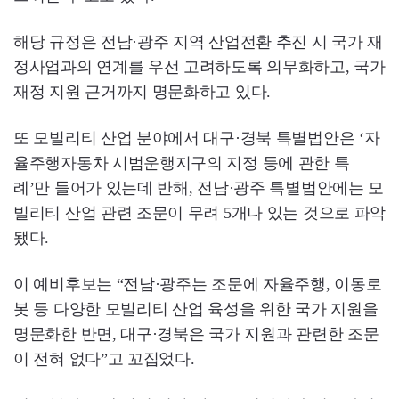
해당 규정은 전남·광주 지역 산업전환 추진 시 국가 재
정사업과의 연계를 우선 고려하도록 의무화하고, 국가
재정 지원 근거까지 명문화하고 있다.
또 모빌리티 산업 분야에서 대구·경북 특별법안은 ‘자
율주행자동차 시범운행지구의 지정 등에 관한 특
례’만 들어가 있는데 반해, 전남·광주 특별법안에는 모
빌리티 산업 관련 조문이 무려 5개나 있는 것으로 파악
됐다.
이 예비후보는 “전남·광주는 조문에 자율주행, 이동로
봇 등 다양한 모빌리티 산업 육성을 위한 국가 지원을
명문화한 반면, 대구·경북은 국가 지원과 관련한 조문
이 전혀 없다”고 꼬집었다.