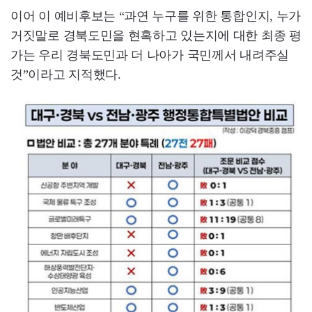
이어 이 예비후보는 “과연 누구를 위한 통합인지, 누가
거짓말로 경북도민을 현혹하고 있는지에 대한 최종 평
가는 우리 경북도민과 더 나아가 국민께서 내려주실
것”이라고 지적했다.