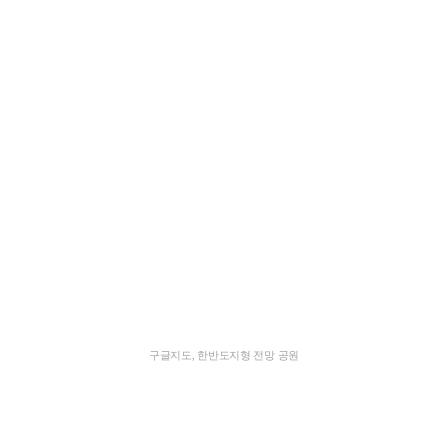
구글지도, 한반도지형 전망 공원