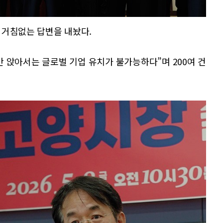
 거침없는 답변을 내놨다.
 앉아서는 글로벌 기업 유치가 불가능하다”며 200여 건