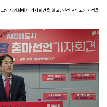
 고양시의회에서 기자회견을 열고, 민선 9기 고양시정을