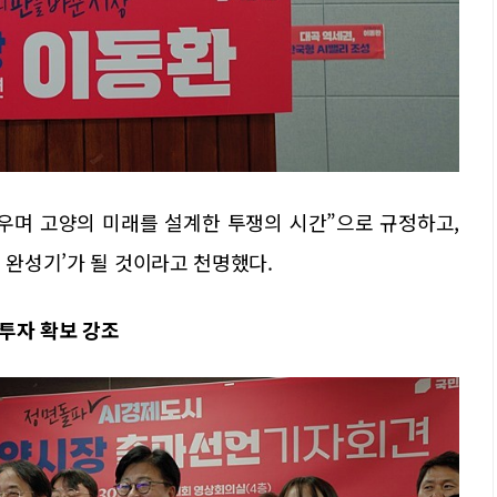
싸우며 고양의 미래를 설계한 투쟁의 시간”으로 규정하고,
 완성기’가 될 것이라고 천명했다.
투자 확보 강조