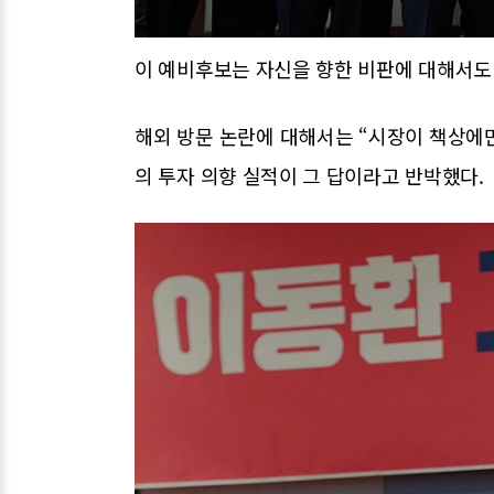
이 예비후보는 자신을 향한 비판에 대해서도
해외 방문 논란에 대해서는 “시장이 책상에만
의 투자 의향 실적이 그 답이라고 반박했다.