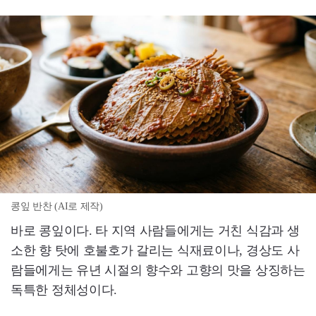
콩잎 반찬 (AI로 제작)
바로 콩잎이다. 타 지역 사람들에게는 거친 식감과 생
소한 향 탓에 호불호가 갈리는 식재료이나, 경상도 사
람들에게는 유년 시절의 향수와 고향의 맛을 상징하는
독특한 정체성이다.