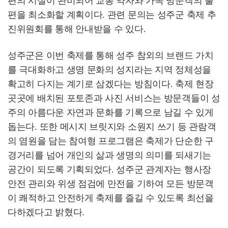
편의 시설이 완비되어 교통 약자와 가족 방문객의 불
편을 최소화할 계획이다. 관련 문의는 성주군 축제 추
진위원회를 통해 안내받을 수 있다.
성주군은 이번 축제를 통해 성주 참외의 브랜드 가치
를 극대화하고 생명 문화의 성지라는 지역 정체성을
확고히 다지는 계기로 삼겠다는 방침이다. 축제 현장
곳곳에 배치된 포토존과 사진 서비스는 방문객들이 성
주의 아름다운 자연과 문화를 기록으로 남길 수 있게
돕는다. 또한 메시지 브릿지와 소원지 쓰기 등 관람객
의 염원을 담는 참여형 프로그램은 축제가 단순한 구
경거리를 넘어 개인의 삶과 생명의 의미를 되새기는
공간이 되도록 기획되었다. 성주군 관계자는 행사장
안전 관리와 위생 점검에 만전을 기하여 모든 방문객
이 쾌적하고 안전하게 축제를 즐길 수 있도록 최선을
다하겠다고 밝혔다.