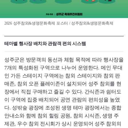
2026 성주참외&생명문화축제 포스터 / 성주참외&생명문화축제
테마별 행사장 배치와 관람객 편의 시스템
성주군은 방문객의 동선과 체험 목적에 따라 행사장을
7개의 특성화된 구역으로 나누어 운영한다. 메인 무대
인 가든 스테이지 구역에는 참외 스테이지와 참외 판
매존, 참외 오픈 플레이존이 설치되어 성주 참외를 현
장에서 직접 구매하고 즐길 수 있다. 간식존과 쉼터도
이 구역에 집중 배치되어 공연 관람의 편의성을 높였
다. 성밖숲 광장에 조성된 생명 테마 광장에서는 종합
안내소와 함께 참외 힐링 공원, 참외 시식존, 생명 주
제관, 우수 참외 전시회가 상시 운영되어 성주 참외의