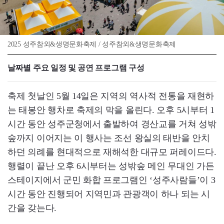
2025 성주참외&생명문화축제 / 성주참외&생명문화축제
날짜별 주요 일정 및 공연 프로그램 구성
축제 첫날인 5월 14일은 지역의 역사적 전통을 재현하
는 태봉안 행차로 축제의 막을 올린다. 오후 5시부터 1
시간 동안 성주군청에서 출발하여 경산교를 거쳐 성밖
숲까지 이어지는 이 행사는 조선 왕실의 태반을 안치
하던 의례를 현대적으로 재해석한 대규모 퍼레이드다.
행렬이 끝난 오후 6시부터는 성밖숲 메인 무대인 가든
스테이지에서 군민 화합 프로그램인 ‘성주사람들’이 3
시간 동안 진행되어 지역민과 관광객이 하나 되는 시
간을 갖는다.