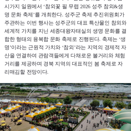
시가지 일원에서 ‘참외꽃 필 무렵 2026 성주 참외&생
명 문화 축제’를 개최한다. 성주군 축제 추진위원회가
주관하는 이번 행사는 성주군의 대표 특산물인 참외와
세계적 가치를 지닌 세종대왕자태실의 생명 문화를 결
합한 형태의 융복합 문화 축제로 진행된다. 축제는 ‘생
명’이라는 근원적 가치와 ‘참외’라는 지역의 경제적 자
산을 연결하여 관람객들에게 다채로운 볼거리와 체험
거리를 제공하며 경북 지역의 대표적인 봄 축제로 자
리매김할 전망이다.