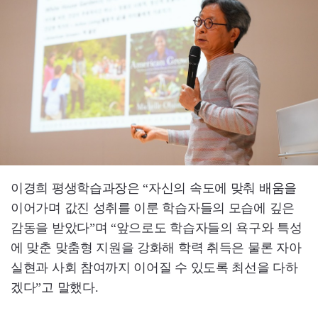
이경희 평생학습과장은 “자신의 속도에 맞춰 배움을
이어가며 값진 성취를 이룬 학습자들의 모습에 깊은
감동을 받았다”며 “앞으로도 학습자들의 욕구와 특성
에 맞춘 맞춤형 지원을 강화해 학력 취득은 물론 자아
실현과 사회 참여까지 이어질 수 있도록 최선을 다하
겠다”고 말했다.