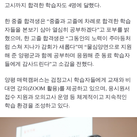
고시까지 합격한 학습자도 4명에 달했다.
한 중졸 합격생은 “중졸과 고졸에 차례로 합격한 학습
자들을 본보기 삼아 열심히 공부하겠다”고 포부를 밝
혔으며, 한 고졸 합격생은 “그동안의 노력이 주마등처
럼 스쳐 지나가 감회가 새롭다”며 “물심양면으로 지원
해 준 양평군과 함께 공부하며 응원해 준 동료 학습자
들에게 감사드린다”고 소감을 전했다.
양평 매력캠퍼스는 검정고시 학습자들에게 교재와 비
대면 강의(ZOOM 활용)를 제공하고 있으며, 응시원서
접수 지원과 모의고사 운영 등 체계적이고 지속적인
학습 환경을 조성하고 있다.