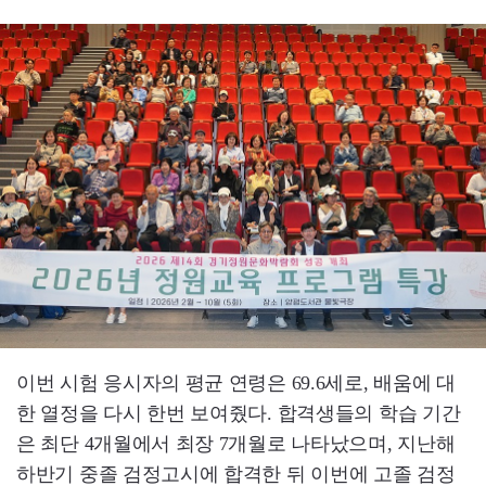
이번 시험 응시자의 평균 연령은 69.6세로, 배움에 대
한 열정을 다시 한번 보여줬다. 합격생들의 학습 기간
은 최단 4개월에서 최장 7개월로 나타났으며, 지난해
하반기 중졸 검정고시에 합격한 뒤 이번에 고졸 검정