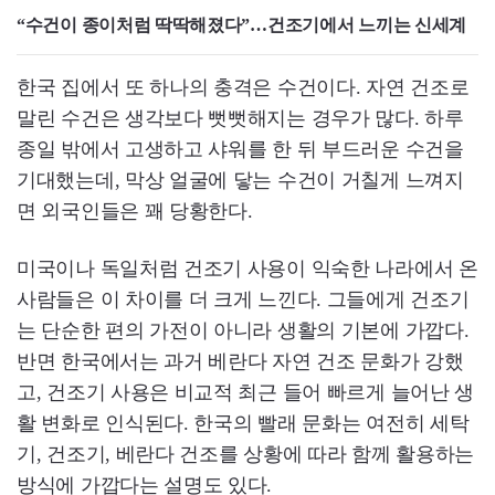
“수건이 종이처럼 딱딱해졌다”…건조기에서 느끼는 신세계
한국 집에서 또 하나의 충격은 수건이다. 자연 건조로
말린 수건은 생각보다 뻣뻣해지는 경우가 많다. 하루
종일 밖에서 고생하고 샤워를 한 뒤 부드러운 수건을
기대했는데, 막상 얼굴에 닿는 수건이 거칠게 느껴지
면 외국인들은 꽤 당황한다.
미국이나 독일처럼 건조기 사용이 익숙한 나라에서 온
사람들은 이 차이를 더 크게 느낀다. 그들에게 건조기
는 단순한 편의 가전이 아니라 생활의 기본에 가깝다.
반면 한국에서는 과거 베란다 자연 건조 문화가 강했
고, 건조기 사용은 비교적 최근 들어 빠르게 늘어난 생
활 변화로 인식된다. 한국의 빨래 문화는 여전히 세탁
기, 건조기, 베란다 건조를 상황에 따라 함께 활용하는
방식에 가깝다는 설명도 있다.