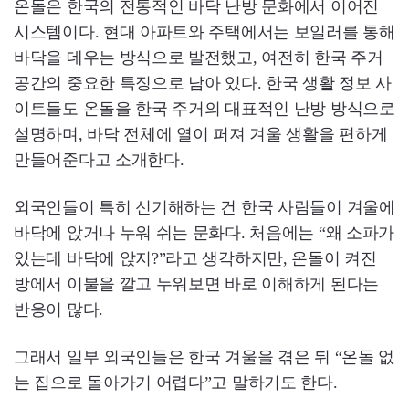
온돌은 한국의 전통적인 바닥 난방 문화에서 이어진
시스템이다. 현대 아파트와 주택에서는 보일러를 통해
바닥을 데우는 방식으로 발전했고, 여전히 한국 주거
공간의 중요한 특징으로 남아 있다. 한국 생활 정보 사
이트들도 온돌을 한국 주거의 대표적인 난방 방식으로
설명하며, 바닥 전체에 열이 퍼져 겨울 생활을 편하게
만들어준다고 소개한다.
외국인들이 특히 신기해하는 건 한국 사람들이 겨울에
바닥에 앉거나 누워 쉬는 문화다. 처음에는 “왜 소파가
있는데 바닥에 앉지?”라고 생각하지만, 온돌이 켜진
방에서 이불을 깔고 누워보면 바로 이해하게 된다는
반응이 많다.
그래서 일부 외국인들은 한국 겨울을 겪은 뒤 “온돌 없
는 집으로 돌아가기 어렵다”고 말하기도 한다.