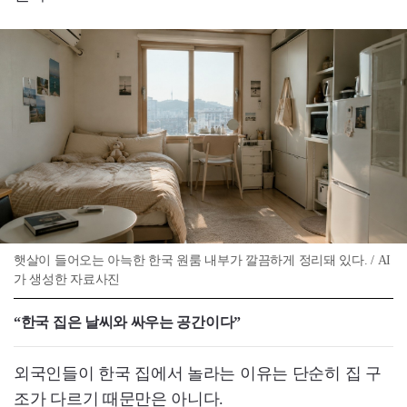
햇살이 들어오는 아늑한 한국 원룸 내부가 깔끔하게 정리돼 있다. / AI
가 생성한 자료사진
“한국 집은 날씨와 싸우는 공간이다”
외국인들이 한국 집에서 놀라는 이유는 단순히 집 구
조가 다르기 때문만은 아니다.