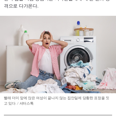
격으로 다가온다.
빨래 더미 앞에 앉은 여성이 끝나지 않는 집안일에 당황한 표정을 짓
고 있다. / 셔터스톡