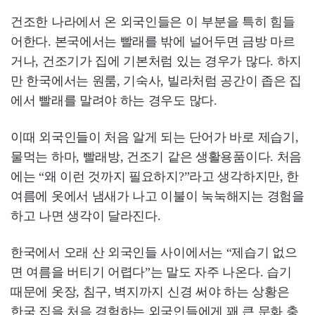
건조한 나라에서 온 외국인들은 이 부분을 특히 힘들
어한다. 본국에서는 빨래를 밖에 널어두면 금방 마르
거나, 건조기가 집에 기본처럼 있는 경우가 많다. 하지
만 한국에서는 원룸, 기숙사, 빌라처럼 공간이 좁은 집
에서 빨래를 말려야 하는 경우도 많다.
이때 외국인들이 처음 알게 되는 단어가 바로 제습기,
물먹는 하마, 빨래방, 건조기 같은 생활용품이다. 처음
에는 “왜 이런 것까지 필요하지?”라고 생각하지만, 한
여름에 옷에서 냄새가 나고 이불이 눅눅해지는 경험을
하고 나면 생각이 달라진다.
한국에서 오래 산 외국인들 사이에서는 “제습기 없으
면 여름을 버티기 어렵다”는 말도 자주 나온다. 습기
때문에 옷장, 침구, 벽지까지 신경 써야 하는 상황은
한국 집을 처음 경험하는 외국인들에게 꽤 큰 문화 충