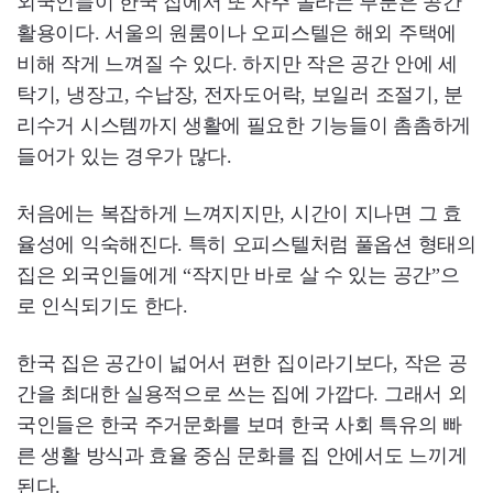
외국인들이 한국 집에서 또 자주 놀라는 부분은 공간
활용이다. 서울의 원룸이나 오피스텔은 해외 주택에
비해 작게 느껴질 수 있다. 하지만 작은 공간 안에 세
탁기, 냉장고, 수납장, 전자도어락, 보일러 조절기, 분
리수거 시스템까지 생활에 필요한 기능들이 촘촘하게
들어가 있는 경우가 많다.
처음에는 복잡하게 느껴지지만, 시간이 지나면 그 효
율성에 익숙해진다. 특히 오피스텔처럼 풀옵션 형태의
집은 외국인들에게 “작지만 바로 살 수 있는 공간”으
로 인식되기도 한다.
한국 집은 공간이 넓어서 편한 집이라기보다, 작은 공
간을 최대한 실용적으로 쓰는 집에 가깝다. 그래서 외
국인들은 한국 주거문화를 보며 한국 사회 특유의 빠
른 생활 방식과 효율 중심 문화를 집 안에서도 느끼게
된다.