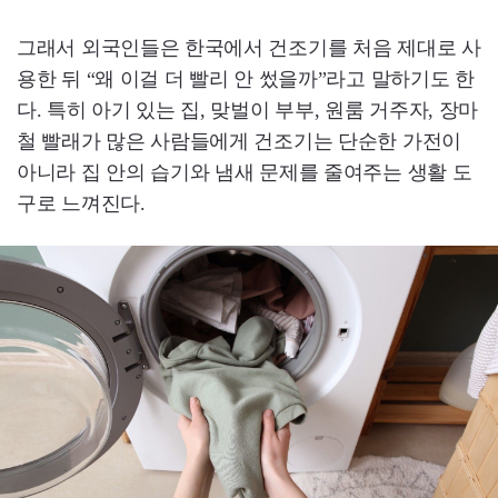
그래서 외국인들은 한국에서 건조기를 처음 제대로 사
용한 뒤 “왜 이걸 더 빨리 안 썼을까”라고 말하기도 한
다. 특히 아기 있는 집, 맞벌이 부부, 원룸 거주자, 장마
철 빨래가 많은 사람들에게 건조기는 단순한 가전이
아니라 집 안의 습기와 냄새 문제를 줄여주는 생활 도
구로 느껴진다.