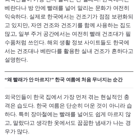
베란다나 방 안에 빨래를 널어 말리는 문화가 여전히
익숙하다. 실제로 한국에서는 건조기가 점점 보편화되
고 있지만, 자연 건조와 건조기를 함께 사용하는 집도
많고, 일부 주거 공간에서는 여전히 빨래 건조대가 필
수품처럼 쓰인다. 해외 생활 정보 사이트들도 한국에
서는 건조대나 베란다를 활용한 실내 건조가 흔하다고
설명한다.
“왜 빨래가 안 마르지?” 한국 여름에 처음 무너지는 순간
외국인들이 한국 집에서 가장 먼저 겪는 현실적인 충
격은 습도다. 한국 여름은 단순히 더운 것이 아니라 습
하다. 특히 장마철에는 빨래를 널어도 쉽게 마르지 않
고, 말랐다고 생각한 옷에서도 꿉꿉한 냄새가 나는 경
우가 많다.