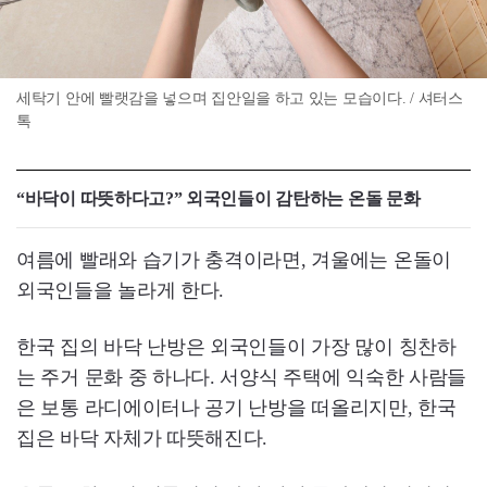
세탁기 안에 빨랫감을 넣으며 집안일을 하고 있는 모습이다. / 셔터스
톡
“바닥이 따뜻하다고?” 외국인들이 감탄하는 온돌 문화
여름에 빨래와 습기가 충격이라면, 겨울에는 온돌이
외국인들을 놀라게 한다.
한국 집의 바닥 난방은 외국인들이 가장 많이 칭찬하
는 주거 문화 중 하나다. 서양식 주택에 익숙한 사람들
은 보통 라디에이터나 공기 난방을 떠올리지만, 한국
집은 바닥 자체가 따뜻해진다.