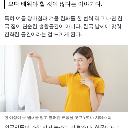
보다 배워야 할 것이 많다는 이야기다.
특히 여름 장마철과 겨울 한파를 한 번씩 겪고 나면 한
국 집이 단순한 생활공간이 아니라, 한국 날씨에 맞춰
진화한 공간이라는 걸 느끼게 된다.
한 여성이 옷 냄새를 맡고 불쾌한 표정을 짓고 있다. / 셔터스톡
외국인들이 가장 먼저 놀라는 건 빨래다. 한국에서는