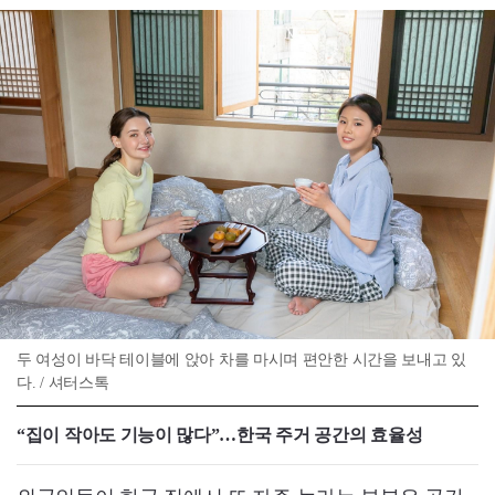
두 여성이 바닥 테이블에 앉아 차를 마시며 편안한 시간을 보내고 있
다. / 셔터스톡
“집이 작아도 기능이 많다”…한국 주거 공간의 효율성