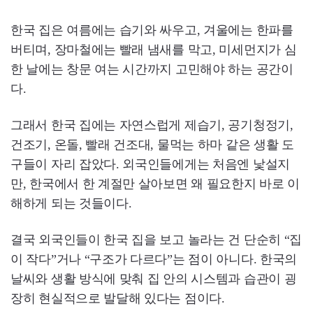
한국 집은 여름에는 습기와 싸우고, 겨울에는 한파를
버티며, 장마철에는 빨래 냄새를 막고, 미세먼지가 심
한 날에는 창문 여는 시간까지 고민해야 하는 공간이
다.
그래서 한국 집에는 자연스럽게 제습기, 공기청정기,
건조기, 온돌, 빨래 건조대, 물먹는 하마 같은 생활 도
구들이 자리 잡았다. 외국인들에게는 처음엔 낯설지
만, 한국에서 한 계절만 살아보면 왜 필요한지 바로 이
해하게 되는 것들이다.
결국 외국인들이 한국 집을 보고 놀라는 건 단순히 “집
이 작다”거나 “구조가 다르다”는 점이 아니다. 한국의
날씨와 생활 방식에 맞춰 집 안의 시스템과 습관이 굉
장히 현실적으로 발달해 있다는 점이다.