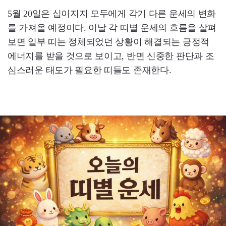
5월 20일은 십이지지 모두에게 각기 다른 운세의 변화
를 가져올 예정이다. 이날 각 띠별 운세의 흐름을 살펴
보면 일부 띠는 정체되었던 상황이 해결되는 긍정적
에너지를 받을 것으로 보이고, 반면 신중한 판단과 조
심스러운 태도가 필요한 띠들도 존재한다.