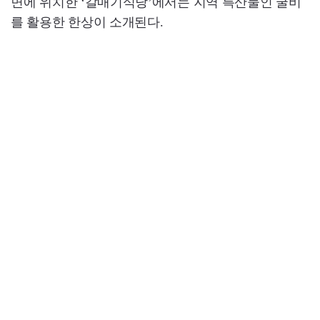
면에 위치한 ‘갈매기식당’에서는 지역 특산물인 굴비
를 활용한 한상이 소개된다.