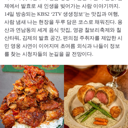
제에서 발효로 새 인생을 빚어가는 사람 이야기까지.
14일 방송되는 KBS2 ‘2TV 생생정보’는 맛집과 여행,
사람 냄새 나는 현장을 두루 담은 코스로 채워진다. 용
산과 연남동의 세계 음식 맛집, 영광 찰보리축제와 칠
산타워, 김제의 발효 공간, 편의점 주취자를 제압한 시
민 영웅 사연이 이어지며 초여름 외식과 나들이 정보
를 찾는 시청자들의 눈길을 끌 전망이다.