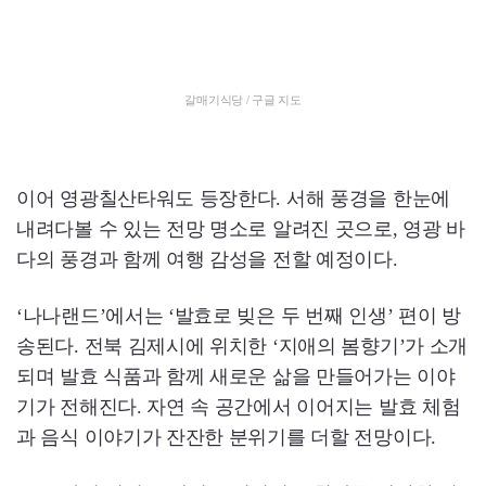
갈매기식당 / 구글 지도
이어 영광칠산타워도 등장한다. 서해 풍경을 한눈에
내려다볼 수 있는 전망 명소로 알려진 곳으로, 영광 바
다의 풍경과 함께 여행 감성을 전할 예정이다.
‘나나랜드’에서는 ‘발효로 빚은 두 번째 인생’ 편이 방
송된다. 전북 김제시에 위치한 ‘지애의 봄향기’가 소개
되며 발효 식품과 함께 새로운 삶을 만들어가는 이야
기가 전해진다. 자연 속 공간에서 이어지는 발효 체험
과 음식 이야기가 잔잔한 분위기를 더할 전망이다.