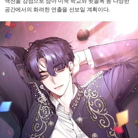
액션을 강점으로 삼아 미국 학교와 뒷골목 등 다양한
공간에서의 화려한 연출을 선보일 계획이다.