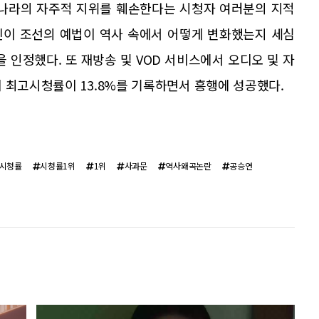
리나라의 자주적 지위를 훼손한다는 시청자 여러분의 지적
진이 조선의 예법이 역사 속에서 어떻게 변화했는지 세심
 인정했다. 또 재방송 및 VOD 서비스에서 오디오 및 자
 최고시청률이 13.8%를 기록하면서 흥행에 성공했다.
시청률
시청률1위
1위
사과문
역사왜곡논란
공승연