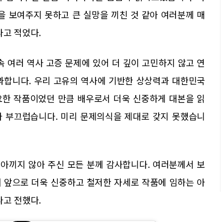
을 보여주지 못하고 큰 실망을 끼친 것 같아 여러분께 매
라고 적었다.
 여러 역사 고증 문제에 있어 더 깊이 고민하지 않고 연
과합니다. 우리 고유의 역사에 기반한 상상력과 대한민국
요한 작품이었던 만큼 배우로서 더욱 신중하게 대본을 읽
가 부끄럽습니다. 미리 문제의식을 제대로 갖지 못했습니
 아끼지 않아 주신 모든 분께 감사합니다. 여러분께서 보
 앞으로 더욱 신중하고 철저한 자세로 작품에 임하는 아
라고 전했다.