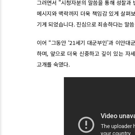
그러면서 "시청자분의 말씀을 통해 성찰과 
메시지와 맥락까지 더욱 책임감 있게 살펴보
기게 되었습니다. 진심으로 죄송하다는 말씀
이어 “그동안 ‘21세기 대군부인’과 이안대
하며, 앞으로 더욱 신중하고 깊이 있는 자
고개를 숙였다.