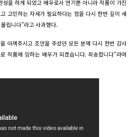
반성을 하게 되었고 배우로서 연기뿐 아니라 작품이 가진
고 고민하는 자세가 필요하다는 점을 다시 한번 깊이 새
 올립니다”라고 사과했다.
군을 아껴주시고 조언을 주셨던 모든 분께 다시 한번 감사
세로 작품에 임하는 배우가 되겠습니다. 죄송합니다”라며