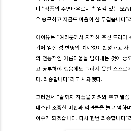
며 “작품의 주연배우로서 책임감 있는 모습
우 송구하고 지금도 마음이 참 무겁습니다”
아이유는 “여러분께서 지적해 주신 드라마 속
기에 임한 점 변명의 여지없이 반성하고 사
의 전통적인 아름다움을 담아내는 것이 중
고 공부해야 했음에도 그러지 못한 스스로
다. 죄송합니다”라고 사과했다.
그러면서 “끝까지 작품을 지켜봐 주고 말씀
내주신 소중한 비판과 의견들을 늘 기억하며
이유가 되겠습니다. 다시 한번 죄송합니다”