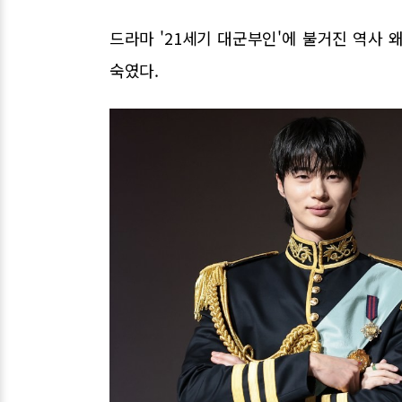
드라마 '21세기 대군부인'에 불거진 역사
숙였다.