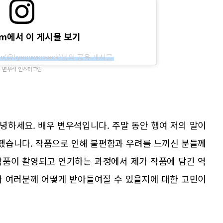
ram에서 이 게시물 보기
 Byeon(@byeonwooseok)님의 공유 게시물
변우석 인스타그램
녕하세요. 배우 변우석입니다. 주말 동안 행여 저의 말이
 했습니다. 작품으로 인해 불편함과 우려를 느끼신 분들께
작품이 촬영되고 연기하는 과정에서 제가 작품에 담긴 역
자 여러분께 어떻게 받아들여질 수 있을지에 대한 고민이