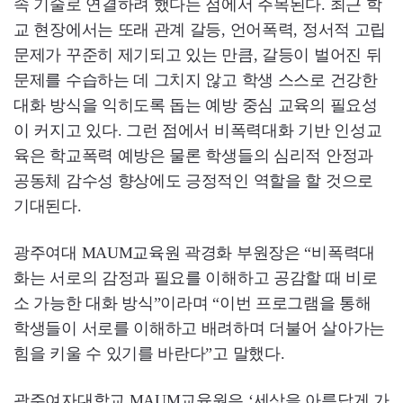
속 기술로 연결하려 했다는 점에서 주목된다. 최근 학
교 현장에서는 또래 관계 갈등, 언어폭력, 정서적 고립
문제가 꾸준히 제기되고 있는 만큼, 갈등이 벌어진 뒤
문제를 수습하는 데 그치지 않고 학생 스스로 건강한
대화 방식을 익히도록 돕는 예방 중심 교육의 필요성
이 커지고 있다. 그런 점에서 비폭력대화 기반 인성교
육은 학교폭력 예방은 물론 학생들의 심리적 안정과
공동체 감수성 향상에도 긍정적인 역할을 할 것으로
기대된다.
광주여대 MAUM교육원 곽경화 부원장은 “비폭력대
화는 서로의 감정과 필요를 이해하고 공감할 때 비로
소 가능한 대화 방식”이라며 “이번 프로그램을 통해
학생들이 서로를 이해하고 배려하며 더불어 살아가는
힘을 키울 수 있기를 바란다”고 말했다.
광주여자대학교 MAUM교육원은 ‘세상을 아름답게 가