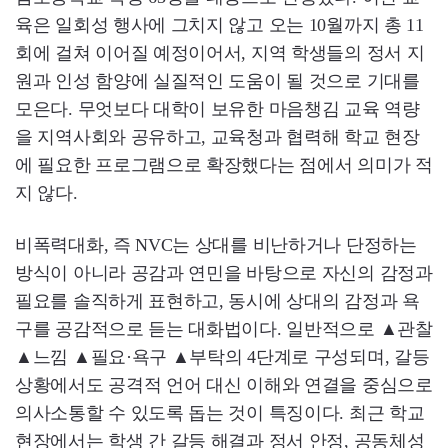
육은 일회성 행사에 그치지 않고 오는 10월까지 총 11
회에 걸쳐 이어질 예정이어서, 지역 학생들의 정서 지
원과 인성 함양에 실질적인 도움이 될 것으로 기대를
모은다. 무엇보다 대학이 보유한 마음챙김 교육 역량
을 지역사회와 공유하고, 교육청과 협력해 학교 현장
에 필요한 프로그램으로 확장했다는 점에서 의미가 적
지 않다.
비폭력대화, 즉 NVC는 상대를 비난하거나 단정하는
방식이 아니라 공감과 연민을 바탕으로 자신의 감정과
필요를 솔직하게 표현하고, 동시에 상대의 감정과 욕
구를 공감적으로 듣는 대화법이다. 일반적으로 ▲관찰
▲느낌 ▲필요·욕구 ▲부탁의 4단계로 구성되며, 갈등
상황에서도 공격적 언어 대신 이해와 연결을 중심으로
의사소통할 수 있도록 돕는 것이 특징이다. 최근 학교
현장에서는 학생 간 갈등 해결과 정서 안정, 공동체성