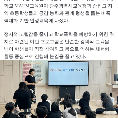
학교 MAUM교육원이 광주광역시교육청과 손잡고 지
역 초등학생들의 공감 능력과 관계 형성을 돕는 비폭
력대화 기반 인성교육에 나섰다.
정서적 고립감을 줄이고 학교폭력을 예방하기 위한 취
지로 마련된 이번 프로그램은 단순한 강의식 교육을
넘어 학생들이 직접 참여하고 몸으로 익히는 체험형
활동 중심으로 진행돼 눈길을 끌고 있다.