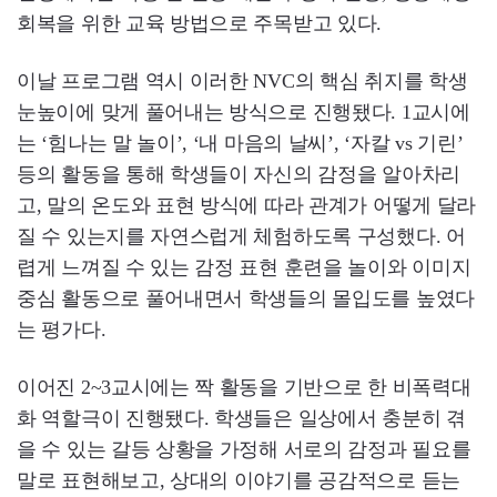
회복을 위한 교육 방법으로 주목받고 있다.
이날 프로그램 역시 이러한 NVC의 핵심 취지를 학생
눈높이에 맞게 풀어내는 방식으로 진행됐다. 1교시에
는 ‘힘나는 말 놀이’, ‘내 마음의 날씨’, ‘자칼 vs 기린’
등의 활동을 통해 학생들이 자신의 감정을 알아차리
고, 말의 온도와 표현 방식에 따라 관계가 어떻게 달라
질 수 있는지를 자연스럽게 체험하도록 구성했다. 어
렵게 느껴질 수 있는 감정 표현 훈련을 놀이와 이미지
중심 활동으로 풀어내면서 학생들의 몰입도를 높였다
는 평가다.
이어진 2~3교시에는 짝 활동을 기반으로 한 비폭력대
화 역할극이 진행됐다. 학생들은 일상에서 충분히 겪
을 수 있는 갈등 상황을 가정해 서로의 감정과 필요를
말로 표현해보고, 상대의 이야기를 공감적으로 듣는