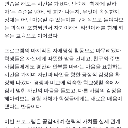
연습을 해보는 시간을 가졌다. 단순히 ‘착하게 말하
자’는 수준을 넘어, 왜 화가 나는지, 무엇이 속상한지,
상대는 어떤 마음일 수 있는지를 구체적으로 들여다보
는 과정이 포함되면서 자기이해와 타인이해를 함께 키
우는 교육으로 이어졌다.
프로그램의 마지막은 자애명상 활동으로 마무리됐다.
학생들은 자신에게 따뜻한 말을 건네고, 친구와 주변
사람들에게도 평안과 안부를 바라는 마음을 표현하는
시간을 가지며 자신과 타인을 향한 긍정적 감정을 확
장해 나갔다. 경쟁과 비교에 익숙한 학교생활 속에서
잠시 멈춰 자신의 마음을 돌보고, 다른 사람의 감정을
헤아려보는 경험 자체가 학생들에게는 새로운 배움이
됐다는 반응이다.
이번 프로그램은 공감·배려·협력의 가치를 실제 관계