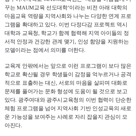
꾸는 MAUM교육 선도대학’이라는 비전 아래 대학의
마음교육 역량을 지역사회와 나누는 다양한 연계 프로
그램을 확대하고 있다. 이번 다정다감 프로젝트 역시
대학과 교육청, 학교가 함께 협력해 지역 아이들의 정
서적 안정과 건강한 관계 맺기, 인성 함양을 지원하는
모델이라는 점에서 의미를 더한다.
교육계 안팎에서는 앞으로 이런 프로그램이 보다 많은
학교로 확산될 경우 학생들이 감정을 억누르거나 공격
적으로 표출하는 대신, 서로의 마음을 살피며 대화로
문제를 풀어가는 문화 형성에 도움이 될 것으로 보고
있다. 광주여대와 광주시교육청의 이번 협력이 단순한
체험 프로그램을 넘어 지역사회 기반 인성교육의 새로
운 가능성을 보여주는 사례로 자리 잡을지 관심이 모
아진다.