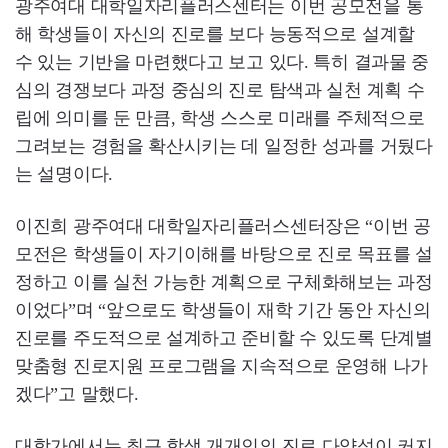
광주여대 대학일자리플러스센터는 이번 공모전을 통
해 학생들이 자신의 진로를 보다 능동적으로 설계할
수 있는 기반을 마련했다고 보고 있다. 특히 결과물 중
심의 경쟁보다 과정 중심의 진로 탐색과 실천 계획 수
립에 의미를 둔 만큼, 학생 스스로 미래를 주체적으로
그려보는 경험을 확산시키는 데 일정한 성과를 거뒀다
는 설명이다.
이진희 광주여대 대학일자리플러스센터장은 “이번 공
모전은 학생들이 자기이해를 바탕으로 진로 목표를 설
정하고 이를 실천 가능한 계획으로 구체화해보는 과정
이었다”며 “앞으로도 학생들이 재학 기간 동안 자신의
진로를 주도적으로 설계하고 준비할 수 있도록 단계별
맞춤형 진로지원 프로그램을 지속적으로 운영해 나가
겠다”고 말했다.
대학가에서는 최근 학생 개개인의 진로 다양성이 커지