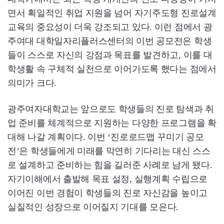
면서 획일적인 취업 지원을 넘어 자기주도형 진로설계
교육의 중요성이 더욱 강조되고 있다. 이런 점에서 광
주여대 대학일자리플러스센터의 이번 공모전은 학생
들이 스스로 자신의 강점과 목표를 발견하고, 이를 대
학생활 속 구체적 실천으로 이어가도록 했다는 점에서
의미가 크다.
광주여자대학교는 앞으로도 학생들의 진로 탐색과 취
업 준비를 체계적으로 지원하는 다양한 프로그램을 확
대해 나갈 계획이다. 이번 ‘진로로드맵 꾸미기 공모
전’은 학생들에게 미래를 막연히 기다리는 대신 스스
로 설계하고 준비하는 힘을 길러준 사례로 남게 됐다.
자기이해에서 출발해 목표 설정, 실행계획 수립으로
이어진 이번 경험이 학생들의 진로 자신감을 높이고
실질적인 성장으로 이어질지 기대를 모은다.