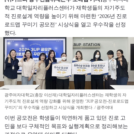
학교 대학일자리플러스센터가 재학생들의 자기주도
적 진로설계 역량을 높이기 위해 마련한 ‘2026년 진로
로드맵 꾸미기 공모전’ 시상식을 열고 우수작을 선정
했다.
광주여자대학교(총장 이선재) 대학일자리플러스센터는 재학생의 자
기주도적 진로설계 역량 강화를 위해 운영한 ‘3UP 공모전-진로로드맵
꾸미기’의 우수작을 선정하고 시상식을 개최했다. / 광주여대
이번 공모전은 학생들이 막연하게 품고 있던 진로 고
민을 보다 구체적인 목표와 실행계획으로 정리해보는