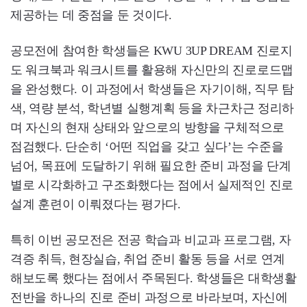
제공하는 데 중점을 둔 것이다.
공모전에 참여한 학생들은 KWU 3UP DREAM 진로지
도 워크북과 워크시트를 활용해 자신만의 진로로드맵
을 완성했다. 이 과정에서 학생들은 자기이해, 직무 탐
색, 역량 분석, 학년별 실행계획 등을 차근차근 정리하
며 자신의 현재 상태와 앞으로의 방향을 구체적으로
점검했다. 단순히 ‘어떤 직업을 갖고 싶다’는 수준을
넘어, 목표에 도달하기 위해 필요한 준비 과정을 단계
별로 시각화하고 구조화했다는 점에서 실제적인 진로
설계 훈련이 이뤄졌다는 평가다.
특히 이번 공모전은 전공 학습과 비교과 프로그램, 자
격증 취득, 현장실습, 취업 준비 활동 등을 서로 연계
해보도록 했다는 점에서 주목된다. 학생들은 대학생활
전반을 하나의 진로 준비 과정으로 바라보며, 자신에