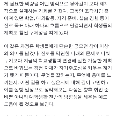
게 필요한 역량을 어떤 방식으로 쌓아갈지 보다 체계
적으로 설계하는 기회를 가졌다. 그동안 조각처럼 흩
어져 있던 학업, 대외활동, 자격 준비, 실습 경험 등이
진로 목표 아래 하나의 흐름으로 연결되면서 학생들의
계획도 훨씬 구체성을 띠게 됐다.
이 같은 과정은 학생들에게 단순한 공모전 참여 이상
의 의미를 남겼다. 진로를 막연한 미래의 문제로 미뤄
두기보다 지금의 학교생활과 연결해 실천 가능한 계획
으로 바꿔보는 경험 자체가 자기주도성을 키우는 계기
가 됐기 때문이다. 무엇을 잘하는지, 무엇에 흥미를 느
끼는지, 어떤 일을 하고 싶은지에 대해 깊이 고민하고
이를 실행 일정으로 정리해보는 과정은 향후 취업 준
비뿐 아니라 대학생활 전반의 방향성을 세우는 데도
도움이 될 것으로 보인다.