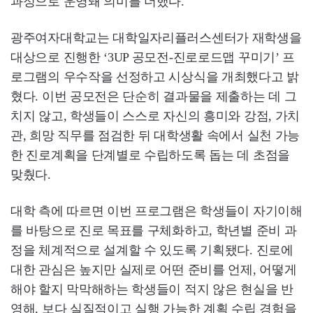
과정으로 운영돼 의미를 더했다.
광주여자대학교는 대학일자리플러스센터가 재학생을
대상으로 진행한 ‘3UP 공모전-진로로드맵 꾸미기’ 프
로그램의 우수작을 선정하고 시상식을 개최했다고 밝
혔다. 이번 공모전은 단순히 결과물을 제출하는 데 그
치지 않고, 학생들이 스스로 자신의 흥미와 강점, 가치
관, 희망 직무를 점검한 뒤 대학생활 속에서 실천 가능
한 진로계획을 단계별로 수립하도록 돕는 데 초점을
맞췄다.
대학 측에 따르면 이번 프로그램은 학생들이 자기이해
를 바탕으로 진로 목표를 구체화하고, 학년별 준비 과
정을 체계적으로 설계할 수 있도록 기획됐다. 진로에
대한 관심은 높지만 실제로 어떤 준비를 언제, 어떻게
해야 할지 막막해하는 학생들이 적지 않은 현실을 반
영해, 보다 실질적이고 실행 가능한 계획 수립 경험을