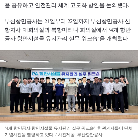
을 공유하고 안전관리 체계 고도화 방안을 논의했다.
부산항만공사는 21일부터 22일까지 부산항만공사 신
항지사 대회의실과 북항마리나 회의실에서 ‘4개 항만
공사 항만시설물 유지관리 실무 워크숍’을 개최했다.
‘4개 항만공사 항만시설물 유지관리 실무 워크숍’ 후 관계자들이 단체
기념사진을 촬영하고 있다. / 사진제공=부산항만공사