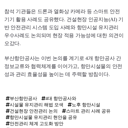
참석 기관들은 드론과 열화상 카메라 등 스마트 안전
기기 활용 사례도 공유했다. 건설현장 인공지능(AI) 기
반 안전관리 시스템 도입 사례와 항만시설 유지관리
우수사례도 논의되며 현장 적용 가능성에 대한 의견이
오갔다.
부산항만공사는 이번 논의를 계기로 4개 항만공사 간
정보교류와 협력체계를 이어가고, 항만시설물의 안전
성과 관리 효율성을 높이는 데 주력할 방침이다.
부산항만공사
4대 항만공사와
시설물 유지관리 해법 모색
노후 항만시설
건설현장 안전관리 논의
스마트 관리 사례 공유
항만시설물 유지관리 현안을 공유
안전관리 체계 고도화 방안