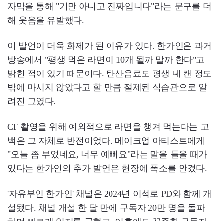
자막을 통해 "기만 아니고 진짜입니다"라는 문구를 더
해 웃음을 유발했다.
이 발언이 더욱 화제가 된 이유가 있다. 한가인은 과거
방송에서 "평생 먹은 라면이 10개 될까 말까 한다"고
밝힌 적이 있기 때문이다. 탄산음료도 평생 네 캔 정도
밖에 마시지 않았다고 할 만큼 절제된 식습관으로 알
려진 그였다.
CF 촬영을 위해 예외적으로 라면을 챙겨 먹는다는 고
백은 그 자체로 반전이었다. 메이크업 아티스트에게
"오늘 좀 부었네요, 너무 예뻐요"라는 말을 들을 때가
있다는 한가인의 추가 발언은 현장에 폭소를 안겼다.
'자유부인 한가인' 채널은 2024년 이석로 PD와 함께 개
설됐다. 채널 개설 한 달 만에 구독자 20만 명을 돌파