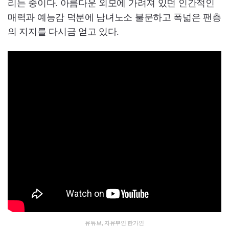
리는 중이다. 아름다운 외모에 가려져 있던 인간적인
매력과 예능감 덕분에 남녀노소 불문하고 폭넓은 팬층
의 지지를 다시금 얻고 있다.
유튜브, 자유부인 한가인