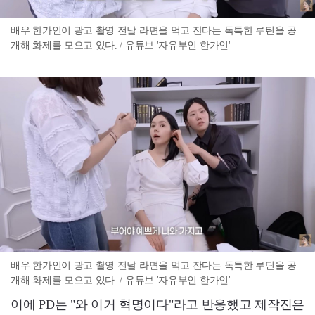
배우 한가인이 광고 촬영 전날 라면을 먹고 잔다는 독특한 루틴을 공
개해 화제를 모으고 있다. / 유튜브 '자유부인 한가인'
배우 한가인이 광고 촬영 전날 라면을 먹고 잔다는 독특한 루틴을 공
개해 화제를 모으고 있다. / 유튜브 '자유부인 한가인'
이에 PD는 "와 이거 혁명이다"라고 반응했고 제작진은