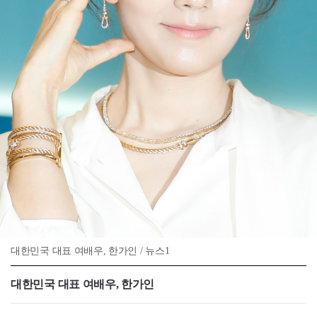
대한민국 대표 여배우, 한가인 / 뉴스1
대한민국 대표 여배우, 한가인