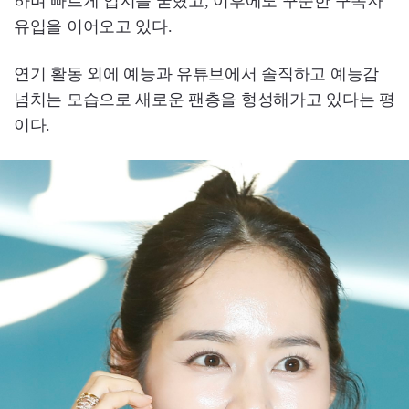
하며 빠르게 입지를 굳혔고, 이후에도 꾸준한 구독자
유입을 이어오고 있다.
연기 활동 외에 예능과 유튜브에서 솔직하고 예능감
넘치는 모습으로 새로운 팬층을 형성해가고 있다는 평
이다.