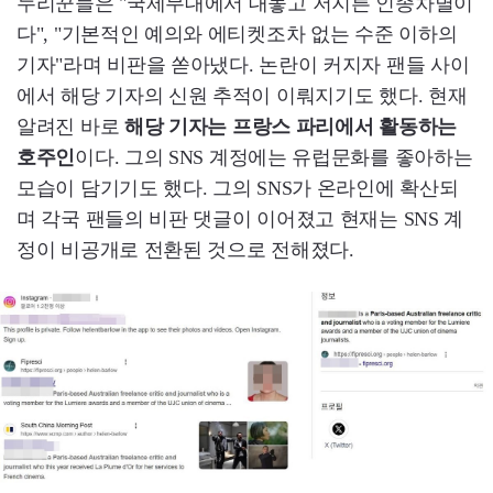
누리꾼들은 "국제무대에서 대놓고 저지른 인종차별이
다", "기본적인 예의와 에티켓조차 없는 수준 이하의
기자"라며 비판을 쏟아냈다. 논란이 커지자 팬들 사이
에서 해당 기자의 신원 추적이 이뤄지기도 했다. 현재
알려진 바로
해당 기자는 프랑스 파리에서 활동하는
호주인
이다. 그의 SNS 계정에는 유럽문화를 좋아하는
모습이 담기기도 했다. 그의 SNS가 온라인에 확산되
며 각국 팬들의 비판 댓글이 이어졌고 현재는 SNS 계
정이 비공개로 전환된 것으로 전해졌다.