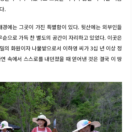
다.
배경에는 그곳이 가진 특별함이 있다. 뒷산에는 외부인들
무순으로 가득 찬 별도의 공간이 자리하고 있었다. 이곳은
밀의 화원이자 나물밭으로서 이하영 씨가 3십 년 이상 정
연 속에서 스스로를 내던졌을 때 얻어낸 것은 결국 이 땅