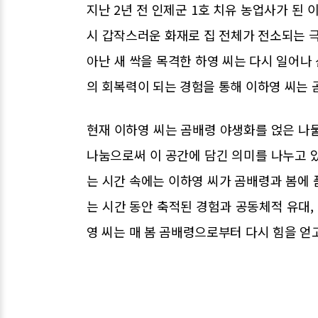
지난 2년 전 인제군 1호 치유 농업사가 된 
시 갑작스러운 화재로 집 전체가 전소되는 극
아난 새 싹을 목격한 하영 씨는 다시 일어나
의 회복력이 되는 경험을 통해 이하영 씨는 
현재 이하영 씨는 곰배령 야생화를 얹은 나
나눔으로써 이 공간에 담긴 의미를 나누고 
는 시간 속에는 이하영 씨가 곰배령과 봄에 
는 시간 동안 축적된 경험과 공동체적 유대
영 씨는 매 봄 곰배령으로부터 다시 힘을 얻