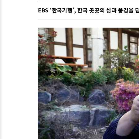
EBS ‘한국기행’, 한국 곳곳의 삶과 풍경을 