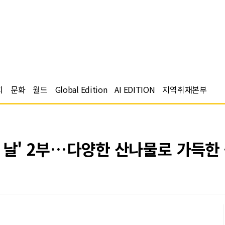
치
문화
월드
Global Edition
AI EDITION
지역취재본부
 날' 2부…다양한 산나물로 가득한