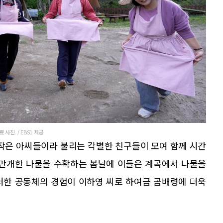
사진. / EBS1 제공
 작은 아씨들이라 불리는 각별한 친구들이 모여 함께 시간
 만개한 나물을 수확하는 봄날에 이들은 계곡에서 나물을
러한 공동체의 경험이 이하영 씨로 하여금 곰배령에 더욱