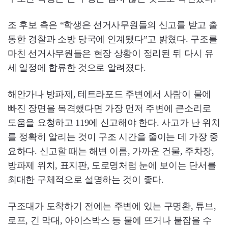
조 후보 측은 “학생은 선거사무원들의 신고를 받고 출
동한 경찰과 소방 당국에 인계됐다”고 밝혔다. 구조를
마친 선거사무원들은 현장 상황이 정리된 뒤 다시 유
세 일정에 합류한 것으로 알려졌다.
해안가나 방파제, 테트라포드 주변에서 사람이 물에
빠진 장면을 목격했다면 가장 먼저 주변에 큰소리로
도움을 요청하고 119에 신고해야 한다. 사고가 난 위치
를 정확히 알리는 것이 구조 시간을 줄이는 데 가장 중
요하다. 신고할 때는 해변 이름, 가까운 건물, 주차장,
방파제 위치, 표지판, 도로명처럼 눈에 보이는 단서를
최대한 구체적으로 설명하는 것이 좋다.
구조대가 도착하기 전에는 주변에 있는 구명환, 튜브,
로프, 긴 막대, 아이스박스 등 물에 뜨거나 붙잡을 수