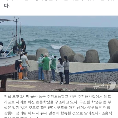
다.
전날 오후 3시께 울산 동구 주전초등학교 인근 주전해안길에서 테트
라포트 사이로 빠진 초등학생을 구조하고 있다. 구조된 학생은 큰 부
상은 입지 않은 것으로 확인됐다. 구조를 마친 선거사무원들은 현장
상황이 정리된 뒤 다시 유세 일정에 합류한 것으로 알려졌다 / 조용식