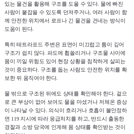
있는 물건을 활용해 구조를 도울 수 있다. 물에 빠진
사람이 붙잡을 수 있도록 던져주거나, 여러 사람이 함
께 안전한 위치에서 로프나 긴 물건을 건네는 방식이
도움이 된다.
특히 테트라포드 주변은 표면이 미끄럽고 틈이 깊어
구조가 쉽지 않다. 파도에 휩쓸리거나 구조물 사이에
몸이 끼일 위험도 있어 현장 상황을 침착하게 살피는
것이 중요하다. 구조를 돕는 사람도 안전한 위치를 확
보한 뒤 움직여야 한다.
물 밖으로 구조된 뒤에도 상태를 확인해야 한다. 겉으
로 큰 부상이 없어 보여도 물을 마셨거나 저체온 증상
이 나타날 수 있다. 의식이 흐리거나 호흡이 불안정하
면 119 지시에 따라 응급처치를 하고, 반드시 출동한
경찰과 소방 당국에 인계해 몸 상태를 확인받는 것이