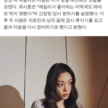
영상 속 에일리는 시험관 이식 당일 예민해진 모습을
보였다. 최시훈은 “에일리가 좋아하는 미역국도 제대
로 먹지 못했다”며 긴장된 당시 분위기를 설명했다. 이
후 두 사람은 의료진과 상의 끝에 잠시 휴식기를 갖고
몸과 마음을 다시 정비하기로 했다고 밝혔다.