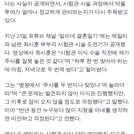
다는 사실이 공개되면서, 시험관 시술 과정에서 약물
투여가 얼마나 정교하게 관리되는지가 다시 주목받고
있다.
지난 23일 유튜브 채널 ‘일리네 결혼일기’에는 에일리
와 남편 최시훈 부부의 시험관 시술 도전기가 공개됐
다. 영상에서 최시훈은 “시험관 이식 수술 직전에 제가
주사를 잘못 놓은 것 같다”며 “하루 한 번 맞아야 하는
데 아침, 저녁으로 두 번씩 놨다”고 털어놨다.
그는 “병원에서 ‘주사를 두 번이나 맞았냐’며 놀라더
라”며 “큰 문제는 발견되지 않아 이식은 진행했지만,
그 이후로 잠이 오지 않을 정도로 걱정됐다”고 말했다.
이어 “반년 동안 누구보다 많이 지쳤을 아내를 생각하
면 미안하고 걱정된다”고 전했다.