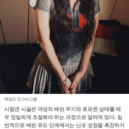
에일리 인스타그램
시험관 시술은 여성의 배란 주기와 호르몬 상태를 매
우 정밀하게 조절해야 하는 과정으로 알려져 있다. 일
반적으로 배란 유도 단계에서는 난포 성장을 촉진하거