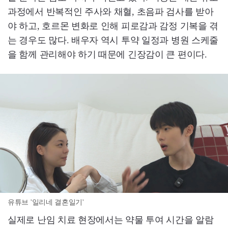
과정에서 반복적인 주사와 채혈, 초음파 검사를 받아
야 하고, 호르몬 변화로 인해 피로감과 감정 기복을 겪
는 경우도 많다. 배우자 역시 투약 일정과 병원 스케줄
을 함께 관리해야 하기 때문에 긴장감이 큰 편이다.
유튜브 '일리네 결혼일기'
실제로 난임 치료 현장에서는 약물 투여 시간을 알람