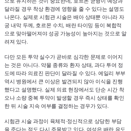
으로 유지하는 것이 중요한데, 호르몬 균형이 예상과
달라질 경우 착상 환경에 영향을 줄 수 있다는 설명도
나온다. 실제로 시험관 시술은 배아 상태뿐 아니라 자
궁 내막 두께, 호르몬 수치, 배란 타이밍 등이 복합적
으로 맞아떨어져야 성공 가능성이 높아지는 것으로 알
려져 있다.
다만 모든 투약 실수가 곧바로 심각한 문제로 이어지
는 것은 아니다. 약물 종류와 환자 상태, 과다 투여 정
도에 따라 의료진 판단이 달라질 수 있다. 에일리 부부
역시 병원에서 큰 이상은 발견되지 않아 이식을 진행
했다고 설명했다. 실제 의료 현장에서도 단순 시간 착
오나 소량 중복 투약이 발생할 경우 즉시 상태를 확인
한 뒤 시술 지속 여부를 결정하는 경우가 있다.
시험관 시술 과정이 육체적·정신적으로 상당한 부담
을 준다는 점도 다시 주목받고 있다. 여성은 배란 유도