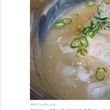
유튜브 '이 남자의 cook'