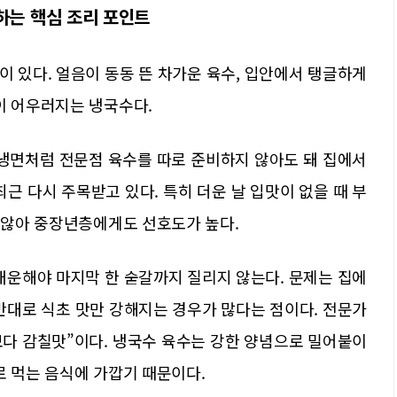
하는 핵심 조리 포인트
 있다. 얼음이 동동 뜬 차가운 육수, 입안에서 탱글하게
이 어우러지는 냉국수다.
냉면처럼 전문점 육수를 따로 준비하지 않아도 돼 집에서
근 다시 주목받고 있다. 특히 더운 날 입맛이 없을 때 부
지 않아 중장년층에게도 선호도가 높다.
개운해야 마지막 한 숟갈까지 질리지 않는다. 문제는 집에
반대로 식초 맛만 강해지는 경우가 많다는 점이다. 전문가
다 감칠맛”이다. 냉국수 육수는 강한 양념으로 밀어붙이
로 먹는 음식에 가깝기 때문이다.