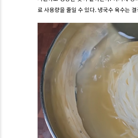
료 사용량을 줄일 수 있다. 냉국수 육수는 결