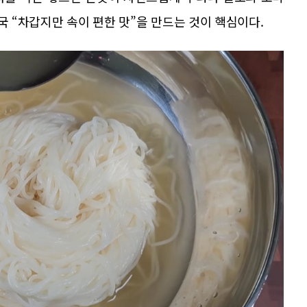
국 “차갑지만 속이 편한 맛”을 만드는 것이 핵심이다.