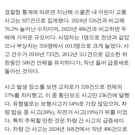
경찰청 통계에 따르면 지난해 스쿨존 내 어린이 교통
사고는 927건으로 집계됐다. 2024년 526건과 비교해
76.2% 늘어난 수치이며, 2023년 486건과 비교하면 두
배에 가까운 규모이다. 사망자는 1명으로 전년과 같았
으나 부상자는 556명에서 1013명으로 크게 늘었다. 사
고 건수가 2010년 733건, 2012년 511건으로 감소한 뒤
한동안 500건 안팎을 유지하다가, 작년 들어 급증세로
돌아선 것이다.
사고 발생 장소를 보면 교차로가 528건으로 전체의
57%를 차지했고, 이 중 횡단보도 사고만 236건에 달했
다. 유형별로는 보행사고가 54%로 가장 많았으며, 차
량 탑승 중 사고(26%), 자전거 사고(19%)가 뒤를 이었
다. 특히 주목할 만한 것은 차량 간 사고의 급증세이
다. 차량 간 사고는 2024년 168건에서 작년 496건으로