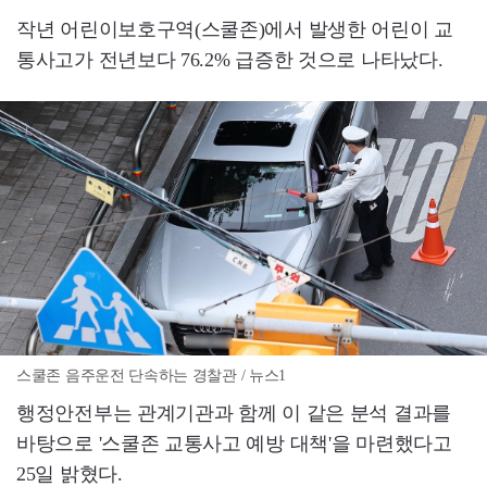
작년 어린이보호구역(스쿨존)에서 발생한 어린이 교
통사고가 전년보다 76.2% 급증한 것으로 나타났다.
스쿨존 음주운전 단속하는 경찰관 / 뉴스1
행정안전부는 관계기관과 함께 이 같은 분석 결과를
바탕으로 '스쿨존 교통사고 예방 대책'을 마련했다고
25일 밝혔다.