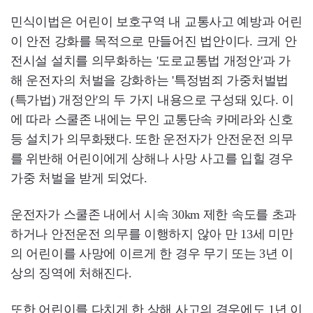
민식이법은 어린이 보호구역 내 교통사고 예방과 어린
이 안전 강화를 목적으로 만들어진 법안이다. 크게 안
전시설 설치를 의무화하는 '도로교통법 개정안'과 가
해 운전자의 처벌을 강화하는 '특정범죄 가중처벌법
(특가법) 개정안'의 두 가지 내용으로 구성돼 있다. 이
에 따라 스쿨존 내에는 무인 교통단속 카메라와 신호
등 설치가 의무화됐다. 또한 운전자가 안전운전 의무
를 위반해 어린이에게 상해나 사망 사고를 입힐 경우
가중 처벌을 받게 되었다.
운전자가 스쿨존 내에서 시속 30km 제한 속도를 초과
하거나 안전운전 의무를 이행하지 않아 만 13세 미만
의 어린이를 사망에 이르게 한 경우 무기 또는 3년 이
상의 징역에 처해진다.
또한 어린이를 다치게 한 상해 사고의 경우에도 1년 이