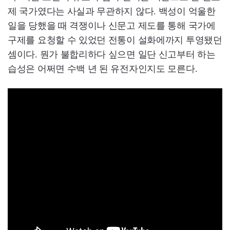
제 국가였다는 사실과 무관하지 않다. 백성이 억울한
일을 당했을 때 격쟁이나 신문고 제도를 통해 국가에
구제를 요청할 수 있었던 전통이 설화에까지 투영됐던
셈이다. 뭔가 불합리하다 싶으면 일단 신고부터 하는
습성은 어쩌면 수백 년 된 유전자인지도 모른다.