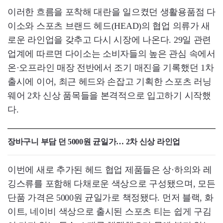
이러한 흐름을 포착해 대란을 일으켰던 생활용품점 다
이소와 스포츠 브랜드 헤드(HEAD)의 협업 의류가 새
로운 라인업을 갖추고 다시 시장에 나온다. 29일 관련
업계에 따르면 다이소는 소비자들의 높은 관심 속에서
온·오프라인 매장 전반에서 조기 매진을 기록했던 1차
출시에 이어, 최근 헤드와 손잡고 기획한 스포츠 러닝
웨어 2차 신상 품목들을 본격적으로 입고하기 시작했
다.
장바구니 부담 던 5000원 균일가… 2차 신상 라인업
이번에 새로 추가된 헤드 협업 제품들은 상·하의와 레
깅스류를 포함해 다채로운 색상으로 구성됐으며, 모든
단품 가격은 5000원 균일가로 책정됐다. 먼저 블랙, 화
이트, 네이비 색상으로 출시된 스포츠 티는 쉽게 구김