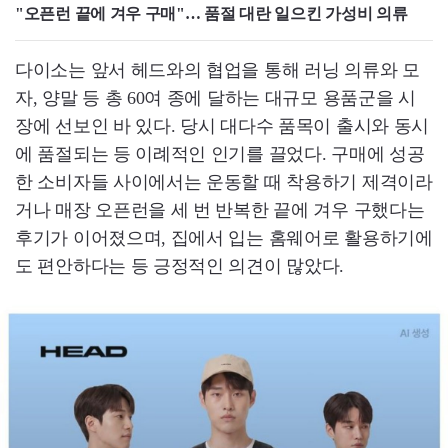
"오픈런 끝에 겨우 구매"… 품절 대란 일으킨 가성비 의류
다이소는 앞서 헤드와의 협업을 통해 러닝 의류와 모
자, 양말 등 총 60여 종에 달하는 대규모 용품군을 시
장에 선보인 바 있다. 당시 대다수 품목이 출시와 동시
에 품절되는 등 이례적인 인기를 끌었다. 구매에 성공
한 소비자들 사이에서는 운동할 때 착용하기 제격이라
거나 매장 오픈런을 세 번 반복한 끝에 겨우 구했다는
후기가 이어졌으며, 집에서 입는 홈웨어로 활용하기에
도 편안하다는 등 긍정적인 의견이 많았다.