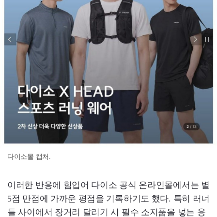
다이소몰 캡처.
이러한 반응에 힘입어 다이소 공식 온라인몰에서는 별
5점 만점에 가까운 평점을 기록하기도 했다. 특히 러너
들 사이에서 장거리 달리기 시 필수 소지품을 넣는 용