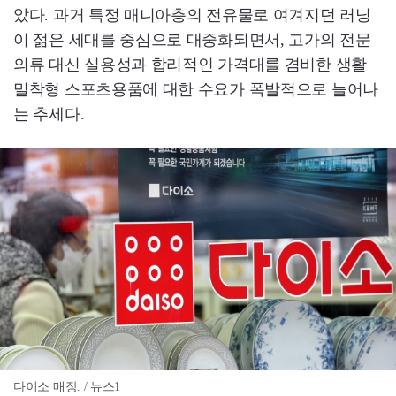
았다. 과거 특정 매니아층의 전유물로 여겨지던 러닝
이 젊은 세대를 중심으로 대중화되면서, 고가의 전문
의류 대신 실용성과 합리적인 가격대를 겸비한 생활
밀착형 스포츠용품에 대한 수요가 폭발적으로 늘어나
는 추세다.
다이소 매장. / 뉴스1