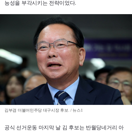
능성을 부각시키는 전략이었다.
김부겸 더불어민주당 대구시장 후보. / 뉴스1
공식 선거운동 마지막 날 김 후보는 반월당네거리 아