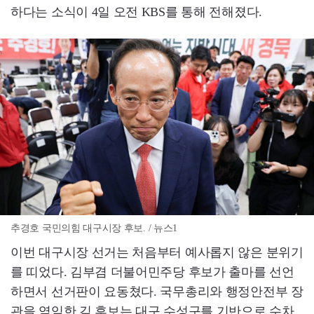
하다는 소식이 4일 오전 KBS를 통해 전해졌다.
추경호 국민의힘 대구시장 후보. / 뉴스1
이번 대구시장 선거는 처음부터 예사롭지 않은 분위기
를 띠었다. 김부겸 더불어민주당 후보가 출마를 선언
하면서 선거판이 요동쳤다. 국무총리와 행정안전부 장
관을 역임한 김 후보는 대구 수성구를 기반으로 수차