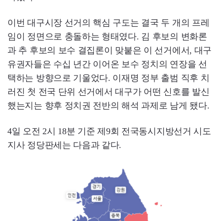
이번 대구시장 선거의 핵심 구도는 결국 두 개의 프레
임이 정면으로 충돌하는 형태였다. 김 후보의 변화론
과 추 후보의 보수 결집론이 맞붙은 이 선거에서, 대구
유권자들은 수십 년간 이어온 보수 정치의 연장을 선
택하는 방향으로 기울었다. 이재명 정부 출범 직후 치
러진 첫 전국 단위 선거에서 대구가 어떤 신호를 발신
했는지는 향후 정치권 전반의 해석 과제로 남게 됐다.
4일 오전 2시 18분 기준 제9회 전국동시지방선거 시도
지사 정당판세는 다음과 같다.